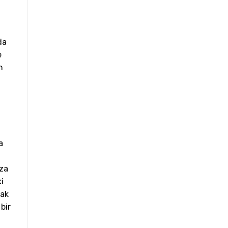
da
e
n
a
eza
i
mak
bir