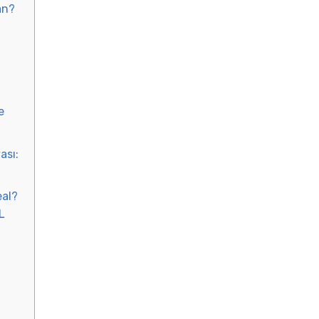
an?
e
ası:
eal?
L