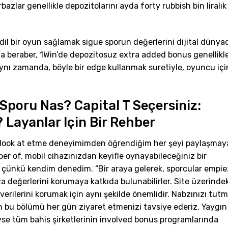
azlar genellikle depozitolarını ayda forty rubbish bin liralık
dil bir oyun sağlamak sigue sporun değerlerini dijital dünya
beraber, 1Win’de depozitosuz extra added bonus genellikl
 Aynı zamanda, böyle bir edge kullanmak suretiyle, oyuncu içi
Sporu Nas? Capital T Seçersiniz:
 Layanlar Için Bir Rehber
i look at etme deneyimimden öğrendiğim her şeyi paylaşmay
 of, mobil cihazınızdan keyifle oynayabileceğiniz bir
 çünkü kendim denedim. “Bir araya gelerek, sporcular empi
 değerlerini korumaya katkıda bulunabilirler. Site üzerindek
verilerini korumak için aynı şekilde önemlidir. Nabzınızı tut
n bu bölümü her gün ziyaret etmenizi tavsiye ederiz. Yaygın 
yse tüm bahis şirketlerinin involved bonus programlarında