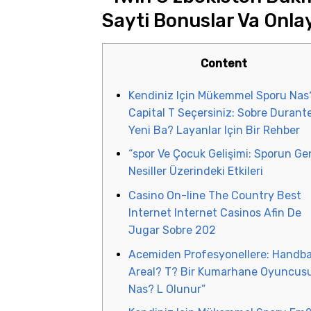
Sayti Bonuslar Va Onla
Content
Kendiniz Için Mükemmel Sporu Nas
Capital T Seçersiniz: Sobre Durant
Yeni Ba? Layanlar Için Bir Rehber
“spor Ve Çocuk Gelişimi: Sporun Ge
Nesiller Üzerindeki Etkileri
Casino On-line The Country Best
Internet Internet Casinos Afin De
Jugar Sobre 202
Acemiden Profesyonellere: Handb
Areal? T? Bir Kumarhane Oyuncus
Nas? L Olunur”