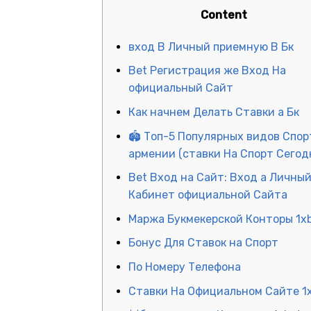
Content
вход В Личный приемную В Бк
Bet Регистрация же Вход На
официальный Сайт
Как начнем Делать Ставки а Бк
🏟️ Топ-5 Популярных видов Спор
армении (ставки На Спорт Сегод
Bet Вход на Сайт: Вход а Личны
Кабинет официальной Сайта
Маржа Букмекерской Конторы 1x
Бонус Для Ставок на Спорт
По Номеру Телефона
Ставки На Официальном Сайте 1