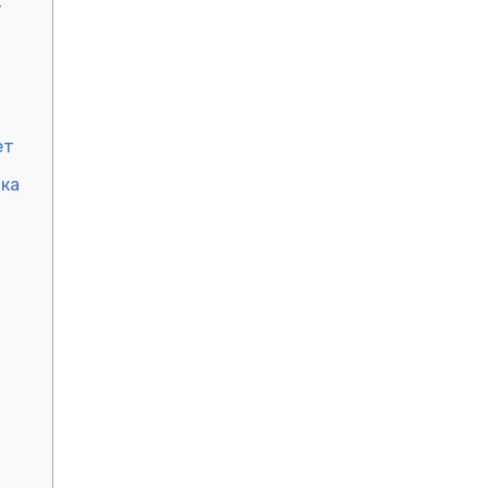
—
ет
ика