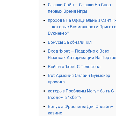
Ставки Лайв — Ставки На Спорт
первых Время Игры
прохода На Официальный Сайт 1
— которые Возможности Пригот
Букмекер?
Бонусы За обналичил
Вход 1xbet — Подробно о Всех
Нюансах Авторизации На Порта
Войти а 1xbet С Телефона
Bet Армения Онлайн Букмекер
прохода
которые Проблемы Могут быть С
Входом в 1хбет?
Бонус а Фриспины Для Онлайн-
казино