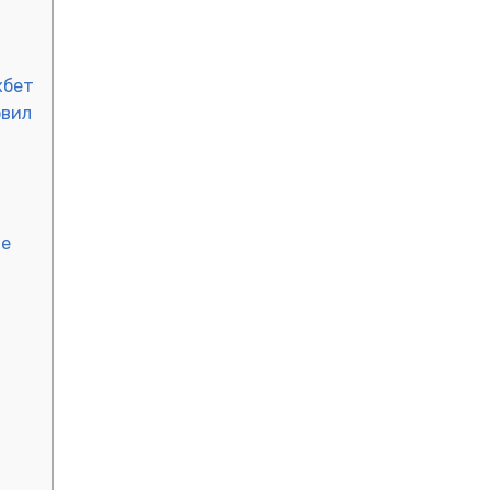
хбет
овил
ле