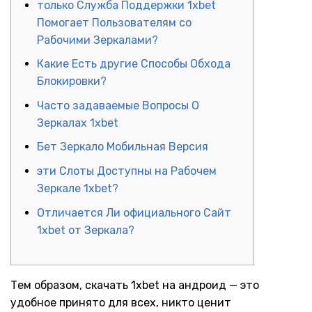
только Служба Поддержки 1xbet
Помогает Пользователям со
Рабочими Зеркалами?
Какие Есть другие Способы Обхода
Блокировки?
Часто задаваемые Вопросы О
Зеркалах 1xbet
Бет Зеркало Мобильная Версия
эти Слоты Доступны на Рабочем
Зеркале 1xbet?
Отличается Ли официального Сайт
1xbet от Зеркала?
Тем образом, скачать 1xbet на андроид — это
удобное принято для всех, никто ценит