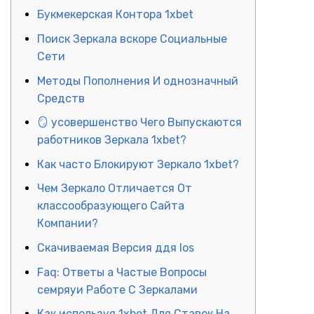
Букмекерская Контора 1xbet
Поиск Зеркала вскоре Социальные
Сети
Методы Пополнения И однозначный
Средств
🪞 усовершенство Чего Выпускаются
работников Зеркала 1xbet?
Как часто Блокируют Зеркало 1xbet?
Чем Зеркало Отличается От
классообразующего Сайта
Компании?
Скачиваемая Версия ддя Ios
Faq: Ответы а Частые Вопросы
семряуи Работе С Зеркалами
Как используя 1xbet Для Ставок На