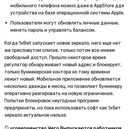
мобильного телефона можно даже в AppStore ддя
устройства на базе операционной системы Apple.
Пользователи могут обновлять личные данные,
менять пароль и управлять балансом.
Когда 1xBet запускает новое зеркало, него еще нет
же пресловутом списке, только потом все имеем
свободный доступ. Прошло некоторое время
регулятор обнаруживает новый адрес и блокирует,
только букмекерская контора ко тому времени
лежит новый. Мобильное приложение обновляется
несколько дважды в месяц, но позволяет букмекеру
оперативно реагировать на новую ограничения.
Попытки блокировок неугодных программ
предприняты, но пока использовать софт как 1хбет
зеркало актуальное нельзя.
🪞 усовершенство Чего Выпускаются работников