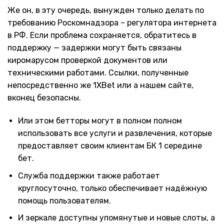
Же он, в эту очередь, вынужден только делать по
требованию Роскомнадзора – регулятора интернета
в РФ. Если проблема сохраняется, обратитесь в
поддержку — задержки могут быть связаны
киромарусом проверкой документов или
техническими работами. Ссылки, полученные
непосредственно же 1XBet или а нашем сайте,
вконец безопасны.
Или этом бетторы могут в полном полном
использовать все услуги и развлечения, которые
предоставляет своим клиентам БК 1 середине
бет.
Служба поддержки также работает
круглосуточно, только обеспечивает надёжную
помощь пользователям.
И зеркале доступны упомянутые и новые слоты, а