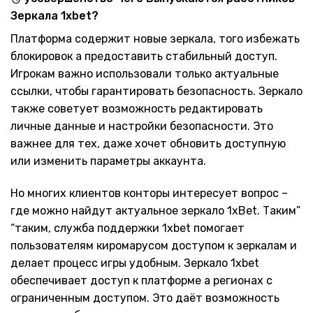
Зеркала 1xbet?
Платформа содержит новые зеркала, того избежать
блокировок а предоставить стабильный доступ.
Игрокам важно использовали только актуальные
ссылки, чтобы гарантировать безопасность. Зеркало
также советует возможность редактировать
личные данные и настройки безопасности. Это
важнее для тех, даже хочет обновить доступную
или изменить параметры аккаунта.
Но многих клиентов конторы интересует вопрос –
где можно найдут актуальное зеркало 1xBet. Таким”
“таким, служба поддержки 1xbet помогает
пользователям киромарусом доступом к зеркалам и
делает процесс игры удобным. Зеркало 1xbet
обеспечивает доступ к платформе а регионах с
ограниченным доступом. Это даёт возможность