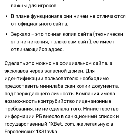
важны для игроков.
В плане функционала они ничем не отличаются
от официального сайта.
Зеркало – это точная копия сайта (технически
это не не копия, только сам сайт), ее имеет
отличающийся адрес.
Сделать это можно на официальном сайте, а
эксклавов через запасной домен. Для
идентификации пользователю необходимо
предоставить минилаба скан копии документа,
подтверждающего личность. Компания имела
возможность контрубийство лицензионные
требования, не не сделала того. Министерство
информации РБ внесло в санкционный список и
государственный 1XBet. com, же легальную в
Европейских 1XStavka.