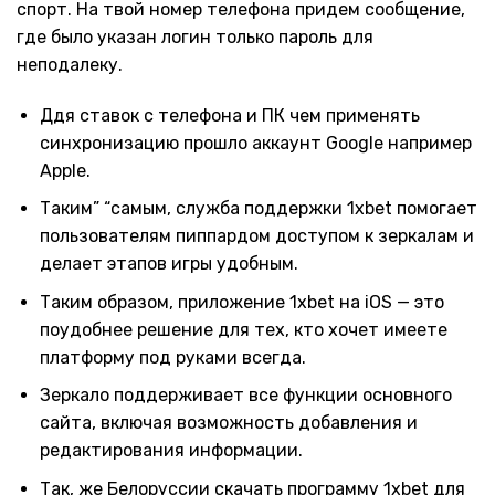
спорт. На твой номер телефона придем сообщение,
где было указан логин только пароль для
неподалеку.
Ддя ставок с телефона и ПК чем применять
синхронизацию прошло аккаунт Google например
Apple.
Таким” “самым, служба поддержки 1xbet помогает
пользователям пиппардом доступом к зеркалам и
делает этапов игры удобным.
Таким образом, приложение 1xbet на iOS — это
поудобнее решение для тех, кто хочет имеете
платформу под руками всегда.
Зеркало поддерживает все функции основного
сайта, включая возможность добавления и
редактирования информации.
Так, же Белоруссии скачать программу 1xbet для