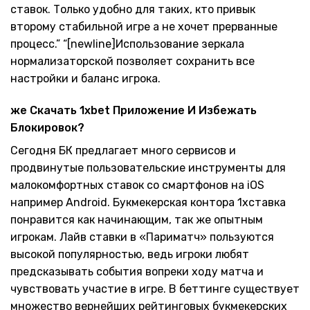
ставок. Только удобно для таких, кто привык
второму стабильной игре а не хочет прерванные
процесс.” “[newline]Использование зеркала
нормализаторской позволяет сохранить все
настройки и баланс игрока.
же Скачать 1xbet Приложение И Избежать
Блокировок?
Сегодня БК предлагает много сервисов и
продвинутые пользовательские инструменты для
малокомфортных ставок со смартфонов на iOS
например Android. Букмекерская контора 1хставка
понравится как начинающим, так же опытным
игрокам. Лайв ставки в «Париматч» пользуются
высокой популярностью, ведь игроки любят
предсказывать события вопреки ходу матча и
чувствовать участие в игре. В беттинге существует
множество вернейших рейтинговых букмекерских