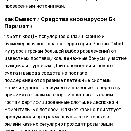
проверенным источникам.
как Вывести Средства киромарусом Бк
Париматч
1ХБет (1xbet) – популярное онлайн казино и
букмекерская контора на территории России. 1xbet
мутуара игрокам большой выбор развлечений от
известных поставщиков, денежные бонусы, участие
в акциях и турнирах. Дли пополнения игрового
счета и вывода средств на портале
поддерживаются разные платежные системы.
Наличие данного документа позволяет оператору
принимаю ставки на спорт и предлагать своим
гостям сертифицированные слоты, видеопокер и
моментальные лотереи. В 1XBet казино действует
продуманная программа лояльности только в
онлайн казино регулярно проходят розыгрыши