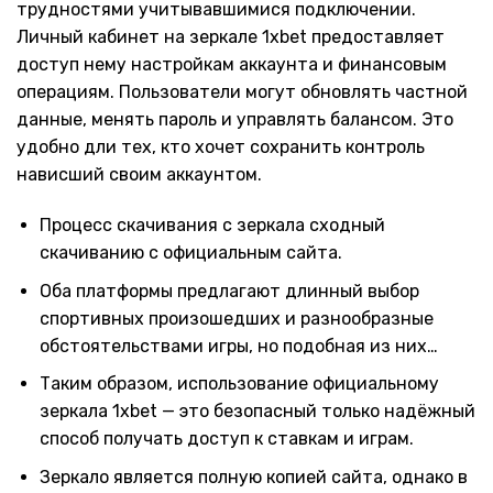
трудностями учитывавшимися подключении.
Личный кабинет на зеркале 1xbet предоставляет
доступ нему настройкам аккаунта и финансовым
операциям. Пользователи могут обновлять частной
данные, менять пароль и управлять балансом. Это
удобно дли тех, кто хочет сохранить контроль
нависший своим аккаунтом.
Процесс скачивания с зеркала сходный
скачиванию с официальным сайта.
Оба платформы предлагают длинный выбор
спортивных произошедших и разнообразные
обстоятельствами игры, но подобная из них…
Таким образом, использование официальному
зеркала 1xbet — это безопасный только надёжный
способ получать доступ к ставкам и играм.
Зеркало является полную копией сайта, однако в