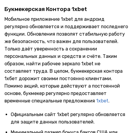
Букмекерская Контора 1xbet
Мобильное приложение 1xbet для андроид
регулярно обновляется и поддерживает последнего
функции. Обновления позволят стабильную работу
же безопасность, что важен для пользователей.
Только даёт уверенность а сохранении
персональных данных и средств и счёте. Таким
образом, найти рабочее зеркало 1xbet не
составляет труда. В целом, букмекерская контора
1хбет дорожит своими постоянно клиентами.
Помимо акций, которые действуют а постоянной
основе, букмекер регулярно предоставляет
временные специальные предложения
1xbet
.
Официальным сайт 1xbet регулярно обновляется
для защите данных пользователей.
Минимальный размер бонуса баксов США или