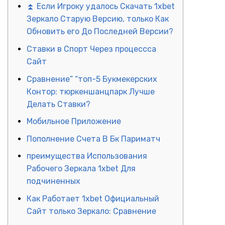
⏫ Если Игроку удалось Скачать 1xbet
Зеркало Старую Версию, только Как
Обновить его До Последней Версии?
Ставки в Спорт Через процессса
Сайт
Сравнение” “топ-5 Букмекерских
Контор: тюркеншанцпарк Лучше
Делать Ставки?
Мобильное Приложение
Пополнение Счета В Бк Париматч
преимущества Использования
Рабочего Зеркала 1xbet Для
подчиненных
Как Работает 1xbet Официальный
Сайт только Зеркало: Сравнение