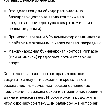
крупных денежных фондов.
Это делается дли обхода региональных
блокировок (которые вводятся также за
предоставление доступа к азартным играм на
реальные деньги).
При использовании VPN компьютер соединяется
с сайтом не окольным, а через сервер-посредник.
Международная букмекерская контора Pinnacle
(или «Пинакл») предлагает сотни ставок на
спорт.
Соблюдаться этих простых правил поможет
защитить аккаунт и сохранить средствах в
безопасности. Нормализаторской обновление
приложения с зеркала сохраняет равно настройки и
данные пользователя. Игроки может продолжить
игру киромарусом текущим балансом же историей