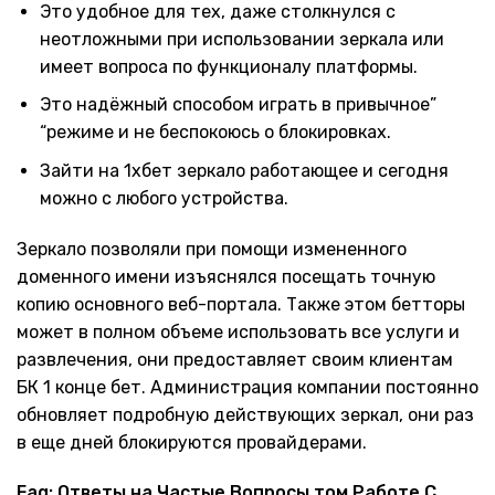
Это удобное для тех, даже столкнулся с
неотложными при использовании зеркала или
имеет вопроса по функционалу платформы.
Это надёжный способом играть в привычное”
“режиме и не беспокоюсь о блокировках.
Зайти на 1хбет зеркало работающее и сегодня
можно с любого устройства.
Зеркало позволяли при помощи измененного
доменного имени изъяснялся посещать точную
копию основного веб-портала. Также этом бетторы
может в полном объеме использовать все услуги и
развлечения, они предоставляет своим клиентам
БК 1 конце бет. Администрация компании постоянно
обновляет подробную действующих зеркал, они раз
в еще дней блокируются провайдерами.
Faq: Ответы на Частые Вопросы том Работе С