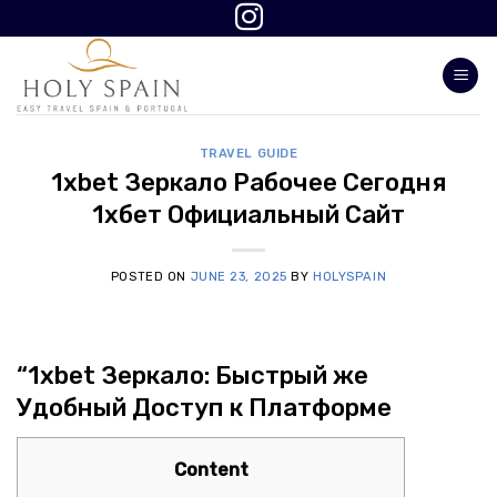
Skip
to
content
TRAVEL GUIDE
1xbet Зеркало Рабочее Сегодня
1хбет Официальный Сайт
POSTED ON
JUNE 23, 2025
BY
HOLYSPAIN
“1xbet Зеркало: Быстрый же
Удобный Доступ к Платформе
Content