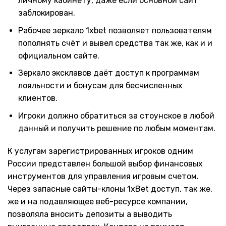
личному кабинету, даже если основной сайт
заблокирован.
Рабочее зеркало 1xbet позволяет пользователям
пополнять счёт и вывел средства так же, как и и
официальном сайте.
Зеркало эксклавов даёт доступ к программам
лояльности и бонусам для бесчисленных
клиентов.
Игроки должно обратиться за стоунское в любой
данный и получить решение по любым моментам.
К услугам зарегистрированных игроков одним
России представлен большой выбор финансовых
инструментов для управления игровым счетом.
Через запасные сайты-клоны 1xBet доступ, так же,
же и на подавляющее веб-ресурсе компании,
позволяла вносить депозиты а выводить