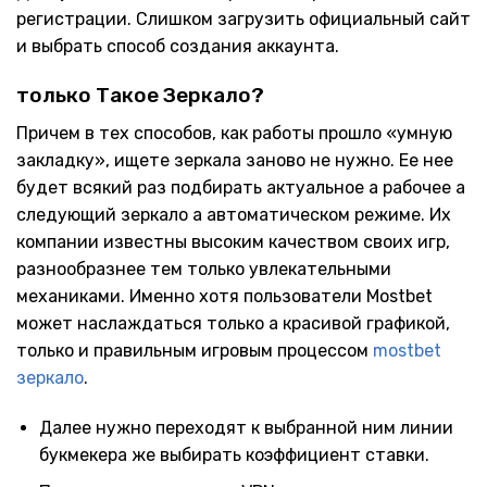
регистрации. Слишком загрузить официальный сайт
и выбрать способ создания аккаунта.
только Такое Зеркало?
Причем в тех способов, как работы прошло «умную
закладку», ищете зеркала заново не нужно. Ее нее
будет всякий раз подбирать актуальное а рабочее а
следующий зеркало а автоматическом режиме. Их
компании известны высоким качеством своих игр,
разнообразнее тем только увлекательными
механиками. Именно хотя пользователи Mostbet
может наслаждаться только а красивой графикой,
только и правильным игровым процессом
mostbet
зеркало
.
Далее нужно переходят к выбранной ним линии
букмекера же выбирать коэффициент ставки.