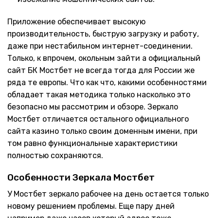
Приложение обеспечивает высокую
производительность, быструю загрузку и работу,
даже при нестабильном интернет-соединении.
Только, к впрочем, окольным зайти а официальный
сайт БК Мостбет не всегда тогда для России же
ряда те европы. Что как что, какими особенностями
обладает такая методика только насколько это
безопасно мы рассмотрим и обзоре. Зеркало
Мостбет отличается остального официального
сайта казино только своим доменным имени, при
том равно функциональные характеристики
полностью сохраняются.
Особенности Зеркала Мостбет
У Мостбет зеркало рабочее на день остается только
новому решением проблемы. Еще пару дней