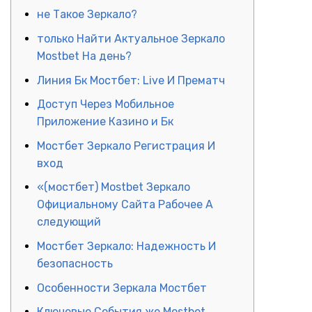
не Такое Зеркало?
только Найти Актуальное Зеркало
Mostbet На день?
Линия Бк Мостбет: Live И Прематч
Доступ Через Мобильное
Приложение Казино и Бк
Мостбет Зеркало Регистрация И
вход
«(мостбет) Mostbet Зеркало
Официальному Сайта Рабочее А
следующий
Мостбет Зеркало: Надежность И
безопасность
Особенности Зеркала Мостбет
Ключевые События же Mostbet