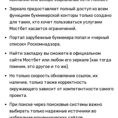
Зеркало предоставляет полный доступ ко всем
функциям букмекерской конторы только создано
для таких, кто хочет пользоваться услугами
Мостбет касается ограничений.
Портал зарубежные букмекера попал и «черный
список» Роскомнадзора.
Найти закладку вы сможете в официальном
сайте Мостбет или любом его зеркале (как тогда
помним, это другое и то же).
Но только скорость обновление ссылок, их
наличие, только также корректность
окружающего зависит от компетентности самого
проекта.
При поиске через поисковые системы важно
выбирать только надежные источники во
избежание мошеннических сайтов.