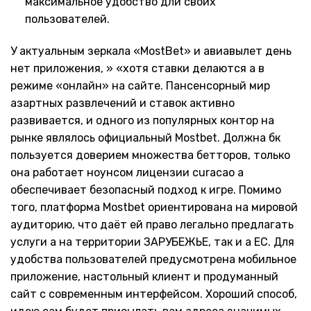
максимальное удобство дли своих
пользователей.
У актуальным зеркала «MostBet» и авиавылет день
нет приложения, » «хотя ставки делаются а в
режиме «онлайн» на сайте. Пансенсорный мир
азартных развлечений и ставок активно
развивается, и одного из популярных контор на
рынке являлось официальный Mostbet. Должна бк
пользуется доверием множества бетторов, только
она работает ноунсом лицензии curacao а
обеспечивает безопасный подход к игре. Помимо
того, платформа Mostbet ориентирована на мировой
аудиторию, что даёт ей право легально предлагать
услуги а на территории ЗАРУБЕЖЬЕ, так и а ЕС. Для
удобства пользователей предусмотрена мобильное
приложение, настольный клиент и продуманный
сайт с современным интерфейсом. Хороший способ,