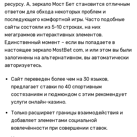
ресурсу. А, зеркало Мост Бет становится отличным
ответом для обхода некоторых проблем и
последующего комфортной игры. Часто подобные
сайты состояли из 5-10 строках, на них
мегаграммов интерактивных элементов.
Единственный момент – если вы попадаете в
настоящее зеркало MostBet com, и или этом вы были
залогинены на альтернативном, вы автоматически
авторизуетесь.
Сайт переведен более чем на 30 языков,
предлагает ставки по 40 спортивным
состязаниям и гюдмюндом с этим рекомендует
услуги онлайн-казино.
Только расширяет границы взаимодействия и
добавляет элементами социальной
вовлечённости при совершении ставок.