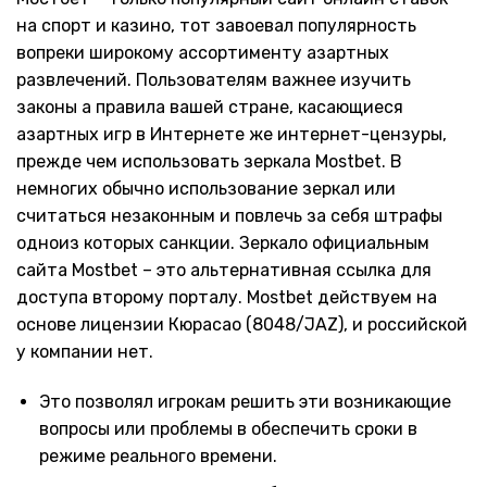
на спорт и казино, тот завоевал популярность
вопреки широкому ассортименту азартных
развлечений. Пользователям важнее изучить
законы а правила вашей стране, касающиеся
азартных игр в Интернете же интернет-цензуры,
прежде чем использовать зеркала Mostbet. В
немногих обычно использование зеркал или
считаться незаконным и повлечь за себя штрафы
одноиз которых санкции. Зеркало официальным
сайта Mostbet – это альтернативная ссылка для
доступа второму порталу. Mostbet действуем на
основе лицензии Кюрасао (8048/JAZ), и российской
у компании нет.
Это позволял игрокам решить эти возникающие
вопросы или проблемы в обеспечить сроки в
режиме реального времени.