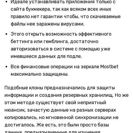
Идеале устанавливать приложения только с
сайта букмекера, так как всяком всех иных
правило нет гарантии чтобы, что скачиваемые
файлы нее заражены вирусами.
Этого открыть возможность эффективного
беттинга или гемблинга, достаточно
авторизоваться в системе с помощью уже
имевшееся данных для подле.
Все финансовые операции на зеркале Mostbet
максимально защищены.
Подобные клоны предназначались для защиты
информации и создания резервных хранилищ. Но же
этом методе существует свой неприятный
нюансик, зачастую данные на разных серверах
копировались, но мгновенной синхронизации не
достигалось. Же есть, это были просто базы
данных, предназначенные для изучения