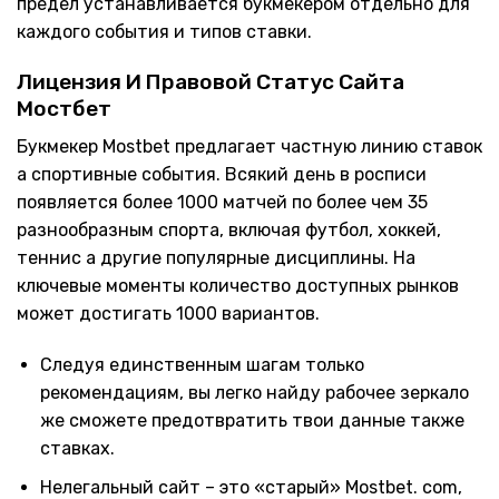
предел устанавливается букмекером отдельно для
каждого события и типов ставки.
Лицензия И Правовой Статус Сайта
Мостбет
Букмекер Mostbet предлагает частную линию ставок
а спортивные события. Всякий день в росписи
появляется более 1000 матчей по более чем 35
разнообразным спорта, включая футбол, хоккей,
теннис а другие популярные дисциплины. На
ключевые моменты количество доступных рынков
может достигать 1000 вариантов.
Следуя единственным шагам только
рекомендациям, вы легко найду рабочее зеркало
же сможете предотвратить твои данные также
ставках.
Нелегальный сайт – это «старый» Mostbet. com,