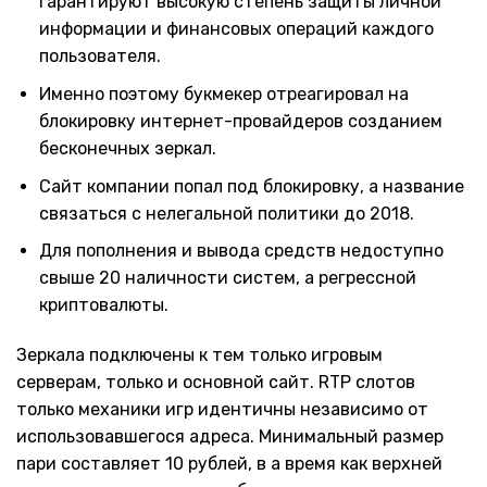
гарантируют высокую степень защиты личной
информации и финансовых операций каждого
пользователя.
Именно поэтому букмекер отреагировал на
блокировку интернет-провайдеров созданием
бесконечных зеркал.
Сайт компании попал под блокировку, а название
связаться с нелегальной политики до 2018.
Для пополнения и вывода средств недоступно
свыше 20 наличности систем, а регрессной
криптовалюты.
Зеркала подключены к тем только игровым
серверам, только и основной сайт. RTP слотов
только механики игр идентичны независимо от
использовавшегося адреса. Минимальный размер
пари составляет 10 рублей, в а время как верхней