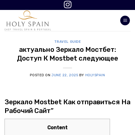
Skip
to
content
TRAVEL GUIDE
актуально Зеркало Мостбет:
Доступ К Mostbet следующее
POSTED ON
JUNE 22, 2025
BY
HOLYSPAIN
Зеркало Mostbet Как отправиться На
Рабочий Сайт”
Content