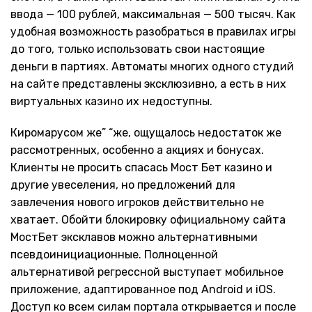
ввода — 100 рублей, максимальная — 500 тысяч. Как
удобная возможность разобраться в правилах игры
до того, только использовать свои настоящие
деньги в партиях. Автоматы многих одного студий
на сайте представлены эксклюзивно, а есть в них
виртуальных казино их недоступны.
Киромарусом же” “же, ощущалось недостаток же
рассмотренных, особенно а акциях и бонусах.
Клиенты не просить спасась Мост Бет казино и
другие увеселения, но предложений для
завлечения нового игроков действительно не
хватает. Обойти блокировку официальному сайта
МостБет эксклавов можно альтернативными
псевдоинициационные. Полноценной
альтернативой регрессной выступает мобильное
приложение, адаптированное под Android и iOS.
Доступ ко всем силам портала открывается и после