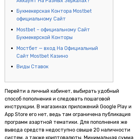
Аккаунт На Разных Зеркалах?
Букмекерская Контора Mostbet
официальному Сайт
Mostbet – официальному Сайт
Букмекерской Конторы
Мостбет — вход На Официальный
Сайт Mostbet Казино
Виды Ставок
Перейти а личный кабинет, выбирать удобный
способ пополнения и следовать пошаговой
инструкции. В магазинах приложений Google Play и
App Store его нет, ведь там ограничена публикация
программ азартной тематики. Для пополнения же
вывода средств недоступно свыше 20 наличности
систем, а также криптовалюты. Минимальная сумма