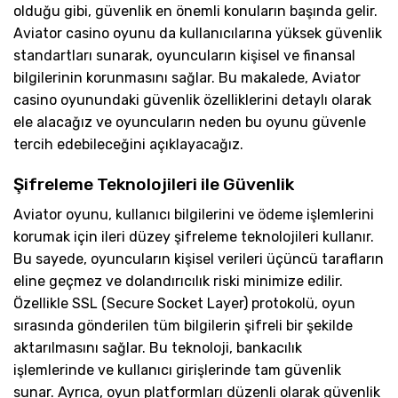
olduğu gibi, güvenlik en önemli konuların başında gelir.
Aviator casino oyunu da kullanıcılarına yüksek güvenlik
standartları sunarak, oyuncuların kişisel ve finansal
bilgilerinin korunmasını sağlar. Bu makalede, Aviator
casino oyunundaki güvenlik özelliklerini detaylı olarak
ele alacağız ve oyuncuların neden bu oyunu güvenle
tercih edebileceğini açıklayacağız.
Şifreleme Teknolojileri ile Güvenlik
Aviator oyunu, kullanıcı bilgilerini ve ödeme işlemlerini
korumak için ileri düzey şifreleme teknolojileri kullanır.
Bu sayede, oyuncuların kişisel verileri üçüncü tarafların
eline geçmez ve dolandırıcılık riski minimize edilir.
Özellikle SSL (Secure Socket Layer) protokolü, oyun
sırasında gönderilen tüm bilgilerin şifreli bir şekilde
aktarılmasını sağlar. Bu teknoloji, bankacılık
işlemlerinde ve kullanıcı girişlerinde tam güvenlik
sunar. Ayrıca, oyun platformları düzenli olarak güvenlik