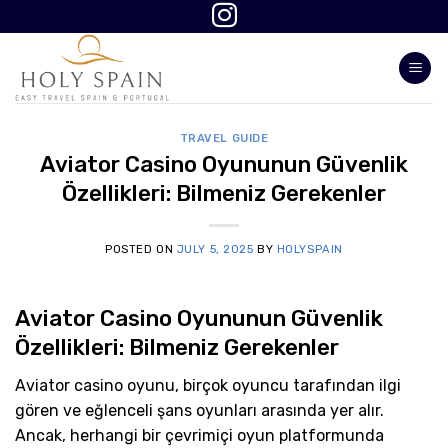
Skip
to
content
TRAVEL GUIDE
Aviator Casino Oyununun Güvenlik
Özellikleri: Bilmeniz Gerekenler
POSTED ON
JULY 5, 2025
BY
HOLYSPAIN
Aviator Casino Oyununun Güvenlik
Özellikleri: Bilmeniz Gerekenler
Aviator casino oyunu, birçok oyuncu tarafından ilgi
gören ve eğlenceli şans oyunları arasında yer alır.
Ancak, herhangi bir çevrimiçi oyun platformunda