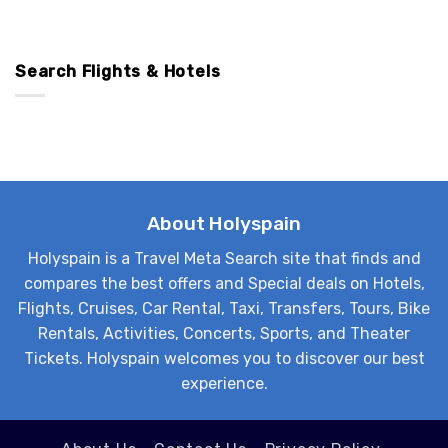
Search Flights & Hotels
About Holyspain
Holyspain is a Travel Meta Search site that finds and
compares the best offers and Special deals on Hotels,
Flights, Cruises, Car Rental, Taxi, Transfers, Tours, Bike
Rentals, Activities, Concerts, Sports, and Theater
Tickets. Holyspain welcomes you to discover our best
experience.