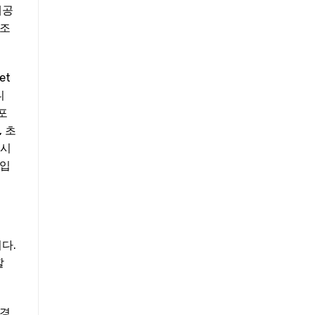
제공
 조
et
니
포
 초
실시
신입
다.
할
 경