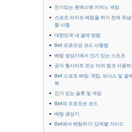
인기있는 원엑스벳 카지노 게임
스포츠 라이브 베팅을 하기 전에 유
할 사항
대한민국 내 결제 방법
Bet 프로모션 코드 사용법
베팅 생성기에서 인기 있는 스포츠
공식 웹사이트 또는 미러 링크 사용하
Bet 스포츠 베팅: 게임, 보너스 및 결
뷰
인기 있는 슬롯 및 게임
Bet의 프로모션 코드
베팅 생성기
Bet에서 베팅하기: 단계별 가이드