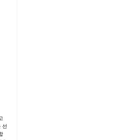
고
 선
합