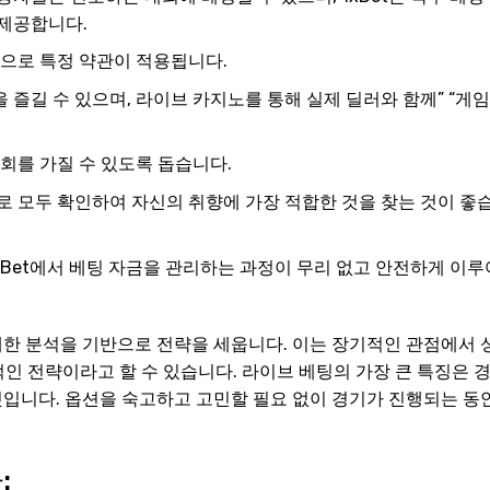
제공합니다.
적으로 특정 약관이 적용됩니다.
을 즐길 수 있으며, 라이브 카지노를 통해 실제 딜러와 함께” “게
회를 가질 수 있도록 돕습니다.
로 모두 확인하여 자신의 취향에 가장 적합한 것을 찾는 것이 좋
xBet에서 베팅 자금을 관리하는 과정이 무리 없고 안전하게 이루
대한 분석을 기반으로 전략을 세웁니다. 이는 장기적인 관점에서 
리적인 전략이라고 할 수 있습니다. 라이브 베팅의 가장 큰 특징은 
 것입니다. 옵션을 숙고하고 고민할 필요 없이 경기가 진행되는 동
: