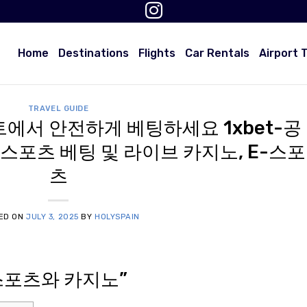
Home
Destinations
Flights
Car Rentals
Airport 
TRAVEL GUIDE
이트에서 안전하게 베팅하세요 1xbet-공
스포츠 베팅 및 라이브 카지노, E-스포
츠
ED ON
JULY 3, 2025
BY
HOLYSPAIN
 스포츠와 카지노”