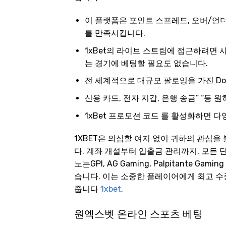
이 플랫폼은 포인트 스프레드, 오버/언더
를 만족시킵니다.
1xBet의 라이브 스트림에 접근하려면
는 경기에 베팅할 필요도 없습니다.
전 세계적으로 대규모 팔로잉을 가진 Dota
신용 카드, 전자 지갑, 은행 송금” “등
1xBet 프로모션 코드 를 활성화하면 다
1XBET은 의심할 여지 없이 귀하의 관심
다. 계좌 개설부터 입출금 관리까지, 모든 
노는GPI, AG Gaming, Palpitant
습니다. 이는 소중한 플레이어에게 최고 
줍니다
1xbet
.
원엑스벳 온라인 스포츠 베팅