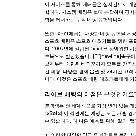
이 서비스를 통해 베터들은 실시간으로 게임
합니다. 시스템 베팅은 보다 복잡하며 경험
합을 커버하는 누적 베팅 유형입니다.
또한 1xBet에서는 다양한 베팅 유형을 제
스포츠 베팅은 스포츠 애호가들을 위한 포
다. 2007년에 설립된 1xbet은 광범위
츠북으로 발전했습니다.” “[newline]
보자부터 숙련된 베팅꾼까지 모두를 만족시키
간 베팅, 다양한 결제 옵션 및 24시간 고
니다. 이것은 스포츠 베팅 애호가들에게 가
라이브 베팅의 이점은 무엇인가요
블랙잭은 전 세계적으로 가장 인기 있는 게
1xBet의 이 섹션에는 예정된 모든 개별
수 있습니다. 더 나은 예측을 위해 ‘결과’ 
이러한 다양한 탁구 토너먼트를 통해 사용