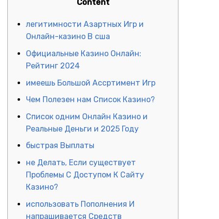
Content
легитимности Азартных Игр и
Онлайн-казино В сша
Официальные Казино Онлайн:
Рейтинг 2024
имеешь Большой Ассртимент Игр
Чем Полезен нам Список Казино?
Список одним Онлайн Казино и
Реальные Деньги и 2025 Году
быстрая Выплаты
не Делать, Если существует
Проблемы С Доступом К Сайту
Казино?
использовать Пополнения И
напрашивается Средств