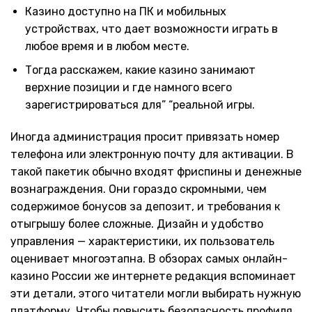
Казино доступно на ПК и мобильных
устройствах, что дает возможности играть в
любое время и в любом месте.
Тогда расскажем, какие казино занимают
верхние позиции и где намного всего
зарегистрироваться для” “реальной игры.
Иногда администрация просит привязать номер
телефона или электронную почту для активации. В
такой пакетик обычно входят фриспины и денежные
вознаграждения. Они гораздо скромными, чем
содержимое бонусов за депозит, и требования к
отыгрышу более сложные. Дизайн и удобство
управления — характеристики, их пользователь
оценивает многоэтапна. В обзорах самых онлайн-
казино России же интернете редакция вспоминает
эти детали, этого читатели могли выбирать нужную
платформу. Чтобы повысить безопасность профиля,