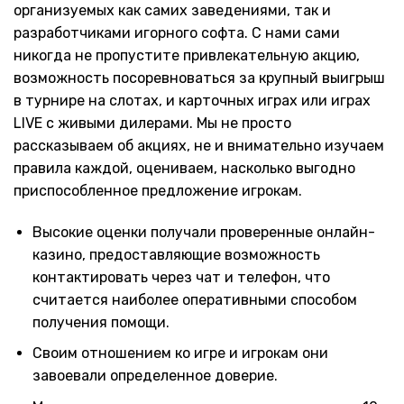
организуемых как самих заведениями, так и
разработчиками игорного софта. С нами сами
никогда не пропустите привлекательную акцию,
возможность посоревноваться за крупный выигрыш
в турнире на слотах, и карточных играх или играх
LIVE с живыми дилерами. Мы не просто
рассказываем об акциях, не и внимательно изучаем
правила каждой, оцениваем, насколько выгодно
приспособленное предложение игрокам.
Высокие оценки получали проверенные онлайн-
казино, предоставляющие возможность
контактировать через чат и телефон, что
считается наиболее оперативными способом
получения помощи.
Своим отношением ко игре и игрокам они
завоевали определенное доверие.