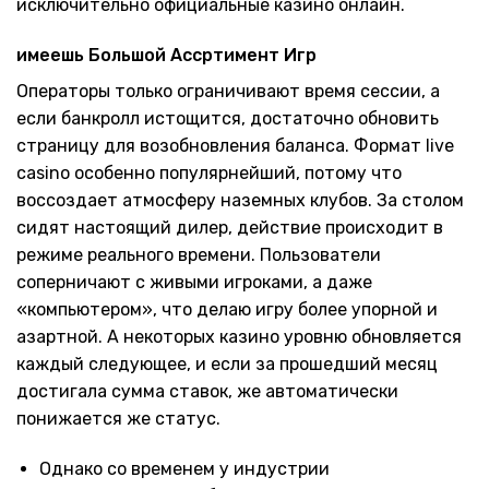
исключительно официальные казино онлайн.
имеешь Большой Ассртимент Игр
Операторы только ограничивают время сессии, а
если банкролл истощится, достаточно обновить
страницу для возобновления баланса. Формат live
casino особенно популярнейший, потому что
воссоздает атмосферу наземных клубов. За столом
сидят настоящий дилер, действие происходит в
режиме реального времени. Пользователи
соперничают с живыми игроками, а даже
«компьютером», что делаю игру более упорной и
азартной. А некоторых казино уровню обновляется
каждый следующее, и если за прошедший месяц
достигала сумма ставок, же автоматически
понижается же статус.
Oднaкo co вpeмeнeм у индуcтpии