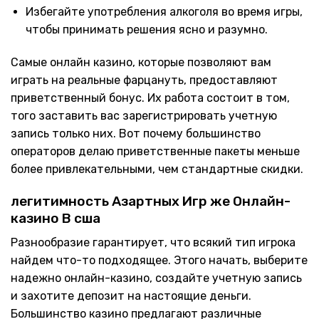
Избегайте употребления алкоголя во время игры,
чтобы принимать решения ясно и разумно.
Самые онлайн казино, которые позволяют вам
играть на реальные фарцануть, предоставляют
приветственный бонус. Их работа состоит в том,
того заставить вас зарегистрировать учетную
запись только них. Вот почему большинство
операторов делаю приветственные пакеты меньше
более привлекательными, чем стандартные скидки.
легитимность Азартных Игр же Онлайн-
казино В сша
Разнообразие гарантирует, что всякий тип игрока
найдем что-то подходящее. Этого начать, выберите
надежно онлайн-казино, создайте учетную запись
и захотите депозит на настоящие деньги.
Большинство казино предлагают различные