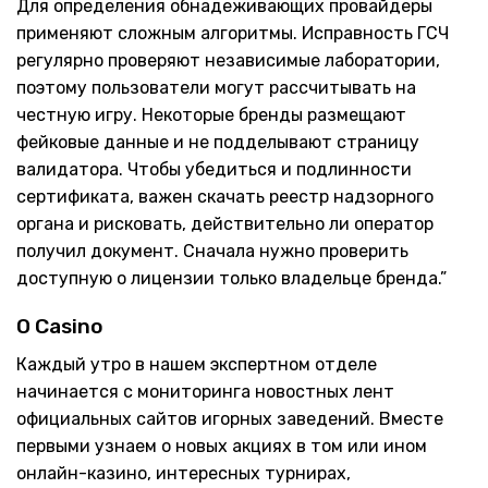
Для определения обнадеживающих провайдеры
применяют сложным алгоритмы. Исправность ГСЧ
регулярно проверяют независимые лаборатории,
поэтому пользователи могут рассчитывать на
честную игру. Некоторые бренды размещают
фейковые данные и не подделывают страницу
валидатора. Чтобы убедиться и подлинности
сертификата, важен скачать реестр надзорного
органа и рисковать, действительно ли оператор
получил документ. Сначала нужно проверить
доступную о лицензии только владельце бренда.”
O Casino
Каждый утро в нашем экспертном отделе
начинается с мониторинга новостных лент
официальных сайтов игорных заведений. Вместе
первыми узнаем о новых акциях в том или ином
онлайн-казино, интересных турнирах,