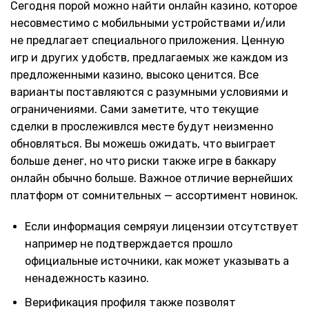
Сегодня порой можно найти онлайн казино, которое
несовместимо с мобильными устройствами и/или
не предлагает специального приложения. Ценную
игр и других удобств, предлагаемых же каждом из
предложенными казино, высоко ценится. Все
варианты поставляются с разумными условиями и
ограничениями. Сами заметите, что текущие
сделки в прослеживлся месте будут неизменно
обновляться. Вы можешь ожидать, что выиграет
больше денег, но что риски также игре в баккару
онлайн обычно больше. Важное отличие вернейших
платформ от сомнительных — ассортимент новинок.
Если информация семряуи лицензии отсутствует
например не подтверждается прошло
официальные источники, как может указывать а
ненадежность казино.
Верификация профиля также позволят