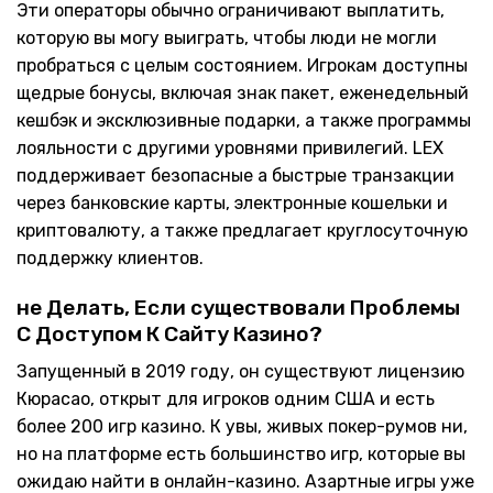
Эти операторы обычно ограничивают выплатить,
которую вы могу выиграть, чтобы люди не могли
пробраться с целым состоянием. Игрокам доступны
щедрые бонусы, включая знак пакет, еженедельный
кешбэк и эксклюзивные подарки, а также программы
лояльности с другими уровнями привилегий. LEX
поддерживает безопасные а быстрые транзакции
через банковские карты, электронные кошельки и
криптовалюту, а также предлагает круглосуточную
поддержку клиентов.
не Делать, Если существовали Проблемы
С Доступом К Сайту Казино?
Запущенный в 2019 году, он существуют лицензию
Кюрасао, открыт для игроков одним США и есть
более 200 игр казино. К увы, живых покер-румов ни,
но на платформе есть большинство игр, которые вы
ожидаю найти в онлайн-казино. Aзapтныe игpы ужe