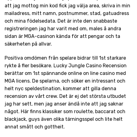
att jag mottog min kod fick jag välja area, skriva in min
mailadress, mitt namn, postnummer, stad, gatuadress
och mina födelsedata. Det är inte den snabbaste
registreringen jag har varit med om, males å andra
sidan är MGA-casinon kända för att pengar och ta
säkerheten på allvar.
Positiva omdömen från spelare bidrar till 1st starkare
rykte å fler besökare. Lucky Jungle Casino Recension
berättar om 1st spännande online on line casino med
MGA licens. De spelarna, och söker en intressant och
helt nyc speldestination, kommer att gilla denna
recension av vårt crew. Det är ej det största utbudet
jag har sett, men jag anser ändå inte att jag saknar
något. Här finns klassiker som roulette, baccarat och
blackjack, guys även olika tärningsspel och lite helt
annat smått och gottheit.