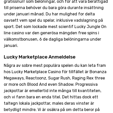
gratissnurr som belöningar, och för att vara berättigad
till priserna behöver du bara göra durante insättning
under januari månad. Du har mulighed for delta
oavsett vem spel du spelar, inklusive vadslagning på
sport. Det som lockade mest scientif Lucky Jungle On
line casino var den generösa mängden free spins i
välkomstbonusen, 6 de dagliga belöningarna under
januari.
Lucky Marketplace Anmeldelse
Några av sobre mest populära spelen du kan leta fram
hos Lucky Marketplace Casino för tillfället är Bonanza
Megaways, Reactoonz, Sugar Rush, Raging Rex three
or more och Blood And even Shadow. Progressiva
jackpottar är emellertid inte många till kvantiteten,
och vi fann bara en enda titel. Det hittas dock ett
taltegn lokala jackpottar, males deras vinster är
betydligt mindre. Vi är osäkra på om detta beror på