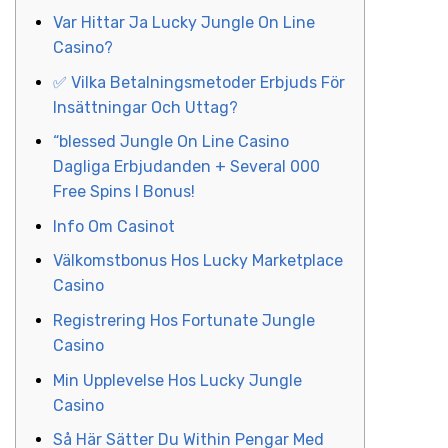
Var Hittar Ja Lucky Jungle On Line
Casino?
✅ Vilka Betalningsmetoder Erbjuds För
Insättningar Och Uttag?
“blessed Jungle On Line Casino
Dagliga Erbjudanden + Several 000
Free Spins I Bonus!
Info Om Casinot
Välkomstbonus Hos Lucky Marketplace
Casino
Registrering Hos Fortunate Jungle
Casino
Min Upplevelse Hos Lucky Jungle
Casino
Så Här Sätter Du Within Pengar Med