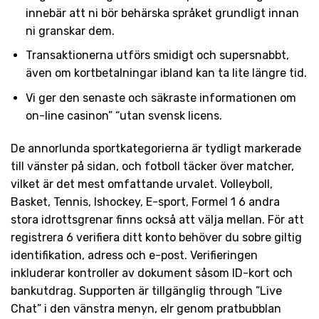
innebär att ni bör behärska språket grundligt innan
ni granskar dem.
Transaktionerna utförs smidigt och supersnabbt,
även om kortbetalningar ibland kan ta lite längre tid.
Vi ger den senaste och säkraste informationen om
on-line casinon” “utan svensk licens.
De annorlunda sportkategorierna är tydligt markerade
till vänster på sidan, och fotboll täcker över matcher,
vilket är det mest omfattande urvalet. Volleyboll,
Basket, Tennis, Ishockey, E-sport, Formel 1 6 andra
stora idrottsgrenar finns också att välja mellan. För att
registrera 6 verifiera ditt konto behöver du sobre giltig
identifikation, adress och e-post. Verifieringen
inkluderar kontroller av dokument såsom ID-kort och
bankutdrag. Supporten är tillgänglig through ”Live
Chat” i den vänstra menyn, elr genom pratbubblan