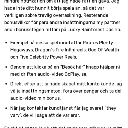
mindre notifikation om att jag hade fått en gåva. Jag
hade inte ditt hunnit börja spela än, så det var
verkligen sobre trevlig överraskning. Resterande
bonusvillkor för para andra insättningarna my partner
and i bonusstegen hittar i på Lucky Rainforest Casino.
Exempel på dessa spel innefattar Pirates Plenty
Megaways, Dragon´s Fire Infinireels, God Of Wealth
och Five Celebrity Power Reels.
Genom att klicka på en ”Besök här” knapp hjälper ni
med driften audio-video GoPlay. se.
Direkt efter att ja hade skapat mitt konto kunde jag
välja insättningsmetod, föra över pengar och ta del
audio-video min bonus.
När jag kontaktar kundtjänst får jag svaret “they
vary”, de vill säga att de varierar.