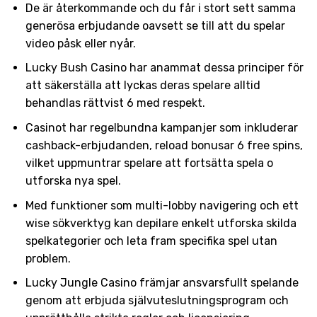
De är återkommande och du får i stort sett samma
generösa erbjudande oavsett se till att du spelar
video påsk eller nyår.
Lucky Bush Casino har anammat dessa principer för
att säkerställa att lyckas deras spelare alltid
behandlas rättvist 6 med respekt.
Casinot har regelbundna kampanjer som inkluderar
cashback-erbjudanden, reload bonusar 6 free spins,
vilket uppmuntrar spelare att fortsätta spela o
utforska nya spel.
Med funktioner som multi-lobby navigering och ett
wise sökverktyg kan depilare enkelt utforska skilda
spelkategorier och leta fram specifika spel utan
problem.
Lucky Jungle Casino främjar ansvarsfullt spelande
genom att erbjuda självuteslutningsprogram och