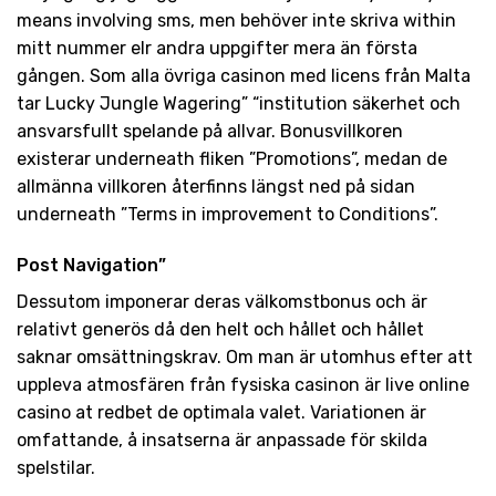
means involving sms, men behöver inte skriva within
mitt nummer elr andra uppgifter mera än första
gången. Som alla övriga casinon med licens från Malta
tar Lucky Jungle Wagering” “institution säkerhet och
ansvarsfullt spelande på allvar. Bonusvillkoren
existerar underneath fliken ”Promotions”, medan de
allmänna villkoren återfinns längst ned på sidan
underneath ”Terms in improvement to Conditions”.
Post Navigation”
Dessutom imponerar deras välkomstbonus och är
relativt generös då den helt och hållet och hållet
saknar omsättningskrav. Om man är utomhus efter att
uppleva atmosfären från fysiska casinon är live online
casino at redbet de optimala valet. Variationen är
omfattande, å insatserna är anpassade för skilda
spelstilar.