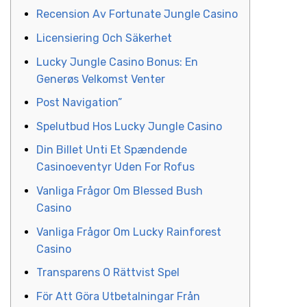
Recension Av Fortunate Jungle Casino
Licensiering Och Säkerhet
Lucky Jungle Casino Bonus: En
Generøs Velkomst Venter
Post Navigation”
Spelutbud Hos Lucky Jungle Casino
Din Billet Unti Et Spændende
Casinoeventyr Uden For Rofus
Vanliga Frågor Om Blessed Bush
Casino
Vanliga Frågor Om Lucky Rainforest
Casino
Transparens O Rättvist Spel
För Att Göra Utbetalningar Från