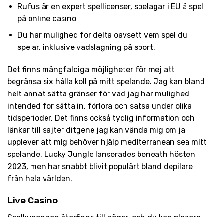
Rufus är en expert spellicenser, spelagar i EU å spel
på online casino.
Du har mulighed for delta oavsett vem spel du
spelar, inklusive vadslagning på sport.
Det finns mångfaldiga möjligheter för mej att
begränsa six hålla koll på mitt spelande. Jag kan bland
helt annat sätta gränser för vad jag har mulighed
intended for sätta in, förlora och satsa under olika
tidsperioder. Det finns också tydlig information och
länkar till sajter ditgene jag kan vända mig om ja
upplever att mig behöver hjälp mediterranean sea mitt
spelande. Lucky Jungle lanserades beneath hösten
2023, men har snabbt blivit populärt bland depilare
från hela världen.
Live Casino