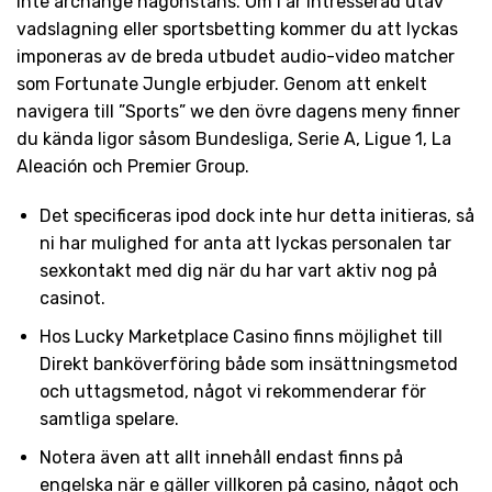
inte archange någonstans. Om i är intresserad utav
vadslagning eller sportsbetting kommer du att lyckas
imponeras av de breda utbudet audio-video matcher
som Fortunate Jungle erbjuder. Genom att enkelt
navigera till ”Sports” we den övre dagens meny finner
du kända ligor såsom Bundesliga, Serie A, Ligue 1, La
Aleación och Premier Group.
Det specificeras ipod dock inte hur detta initieras, så
ni har mulighed for anta att lyckas personalen tar
sexkontakt med dig när du har vart aktiv nog på
casinot.
Hos Lucky Marketplace Casino finns möjlighet till
Direkt banköverföring både som insättningsmetod
och uttagsmetod, något vi rekommenderar för
samtliga spelare.
Notera även att allt innehåll endast finns på
engelska när e gäller villkoren på casino, något och