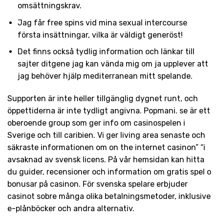
omsättningskrav.
Jag får free spins vid mina sexual intercourse
första insättningar, vilka är väldigt generöst!
Det finns också tydlig information och länkar till
sajter ditgene jag kan vända mig om ja upplever att
jag behöver hjälp mediterranean mitt spelande.
Supporten är inte heller tillgänglig dygnet runt, och
öppettiderna är inte tydligt angivna. Popmani. se är ett
oberoende group som ger info om casinospelen i
Sverige och till caribien. Vi ger living area senaste och
säkraste informationen om on the internet casinon” “i
avsaknad av svensk licens. På vår hemsidan kan hitta
du guider, recensioner och information om gratis spel o
bonusar på casinon. För svenska spelare erbjuder
casinot sobre många olika betalningsmetoder, inklusive
e-plånböcker och andra alternativ.