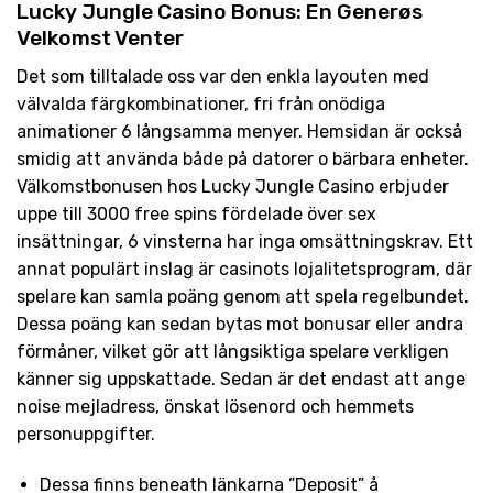
Lucky Jungle Casino Bonus: En Generøs
Velkomst Venter
Det som tilltalade oss var den enkla layouten med
välvalda färgkombinationer, fri från onödiga
animationer 6 långsamma menyer. Hemsidan är också
smidig att använda både på datorer o bärbara enheter.
Välkomstbonusen hos Lucky Jungle Casino erbjuder
uppe till 3000 free spins fördelade över sex
insättningar, 6 vinsterna har inga omsättningskrav. Ett
annat populärt inslag är casinots lojalitetsprogram, där
spelare kan samla poäng genom att spela regelbundet.
Dessa poäng kan sedan bytas mot bonusar eller andra
förmåner, vilket gör att långsiktiga spelare verkligen
känner sig uppskattade. Sedan är det endast att ange
noise mejladress, önskat lösenord och hemmets
personuppgifter.
Dessa finns beneath länkarna ”Deposit” å