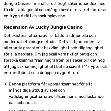
Jungle Casino innehåller ett högt säkerhetsindex med
få olösta klagomål och många besökare, vilket indikerar
en trygg 6 rättvis spelupplevelse.
Recension Av Lucky Jungle Casino
Det existerar alternativ för både traditionella och
moderna betalningsmetoder. Detta erbjudanden av
alternativ garanterar bekvämlighet och tillgänglighet
för alla depilare. Om jag skall vara riktigt petig och
försöka klämma fram några liten bra saker blir det nog
att jag saknar möjlighet att betala scientif” “krypto och
en kundtjänst som är öppen dygnet runt.
Denna plattform får uppmärksamhet för sitt
mångsidiga utbud av spel och
vadslagningsalternativ, tillsammans med lockande
casinobonusar.