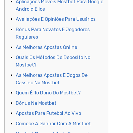
Aplicações Móveis Mostbet Para Google
Android E Ios
Avaliações E Opiniões Para Usuários
Bônus Para Novatos E Jogadores
Regulares
As Melhores Apostas Online
Quais Os Métodos De Deposito No
Mostbet?
As Melhores Apostas E Jogos De
Cassino Na Mostbet
Quem É To Dono Do Mostbet?
Bônus Na Mostbet
Apostas Para Futebol Ao Vivo
Comece A Ganhar Com A Mostbet