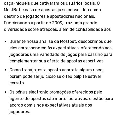
caça-níqueis que cativaram os usuários locais. O
MostBet e casa de apostas já se consolidou como
destino de jogadores e apostadores nacionais.
Funcionando a partir de 2009, traz uma grande
diversidade sobre atrações, além de confiabilidade aos
Durante nossa análise da Mostbet, descobrimos que
eles correspondem às expectativas, oferecendo aos
jogadores uma variedade de jogos para cassino para
complementar sua oferta de apostas esportivas.
Como trabajo, esta aposta acarreta algum risco,
porém pode ser juicioso se o teu palpite estiver
correto.
Os bónus electronic promoções oferecidos pelo
agente de apostas são muito lucrativos, e estão para
acordo com since expectativas atuais dos
jogadores.