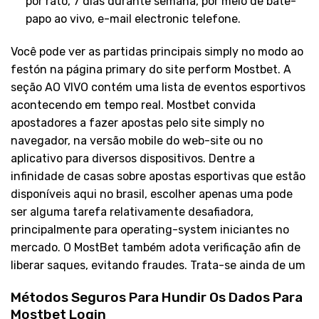
por rato, 7 dias durante semana, por meio de bate-
papo ao vivo, e-mail electronic telefone.
Você pode ver as partidas principais simply no modo ao
festón na página primary do site perform Mostbet. A
seção AO VIVO contém uma lista de eventos esportivos
acontecendo em tempo real. Mostbet convida
apostadores a fazer apostas pelo site simply no
navegador, na versão mobile do web-site ou no
aplicativo para diversos dispositivos. Dentre a
infinidade de casas sobre apostas esportivas que estão
disponíveis aqui no brasil, escolher apenas uma pode
ser alguma tarefa relativamente desafiadora,
principalmente para operating-system iniciantes no
mercado. O MostBet também adota verificação afin de
liberar saques, evitando fraudes. Trata-se ainda de um
Métodos Seguros Para Hundir Os Dados Para
Mostbet Login