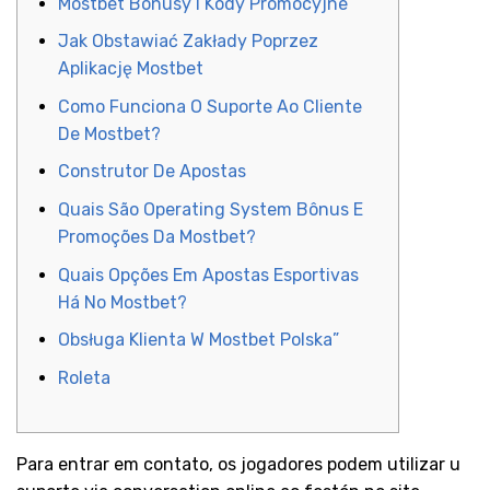
Mostbet Bonusy I Kody Promocyjne
Jak Obstawiać Zakłady Poprzez
Aplikację Mostbet
Como Funciona O Suporte Ao Cliente
De Mostbet?
Construtor De Apostas
Quais São Operating System Bônus E
Promoções Da Mostbet?
Quais Opções Em Apostas Esportivas
Há No Mostbet?
Obsługa Klienta W Mostbet Polska”
Roleta
Para entrar em contato, os jogadores podem utilizar u