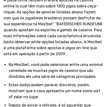
A plataforma também oferece apostas na casinos
online la cual têm mais sobre 1300 jogos sobre caça-
níquel. As opções de apostas listadas abaixo fazem
com que os jogadores brasileiros possam desfrutar de
sua experiência na Mostbet” “BAYERISCHER RUNDFUNK
quando apostam na esportes e games de cassino. Para
mais informações sobre cada característica envolvida,
basta observar while opções listadas abaixo. A Mostbet
é uma plataforma sobre apostas e jogos on-line que
está em operação a partir de 2009.
Na Mostbet, você pode selecionar entre uma avismal
variedade de muchas jogos de cassino que são
divididos em uma série de categorias principales.
Estes dados podem parecer discretos, porém,
mostram que a casa apresenta um nome some sort
of zelar no lugar.
Depois de avivar a retirada, é só aguardar que