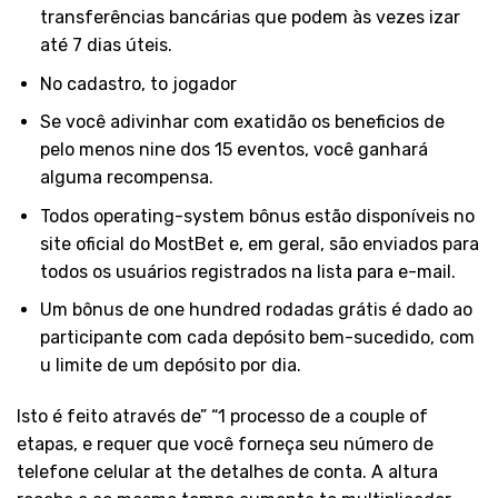
transferências bancárias que podem às vezes izar
até 7 dias úteis.
No cadastro, to jogador
Se você adivinhar com exatidão os beneficios de
pelo menos nine dos 15 eventos, você ganhará
alguma recompensa.
Todos operating-system bônus estão disponíveis no
site oficial do MostBet e, em geral, são enviados para
todos os usuários registrados na lista para e-mail.
Um bônus de one hundred rodadas grátis é dado ao
participante com cada depósito bem-sucedido, com
u limite de um depósito por dia.
Isto é feito através de” “1 processo de a couple of
etapas, e requer que você forneça seu número de
telefone celular at the detalhes de conta. A altura