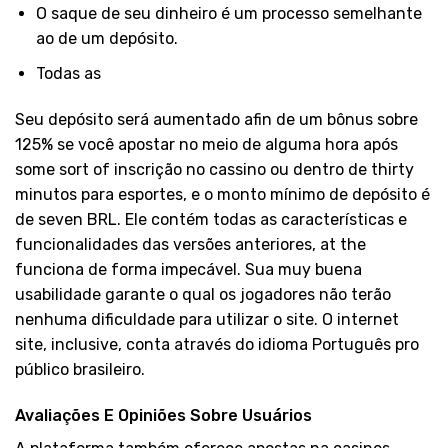
O saque de seu dinheiro é um processo semelhante
ao de um depósito.
Todas as
Seu depósito será aumentado afin de um bônus sobre
125% se você apostar no meio de alguma hora após
some sort of inscrição no cassino ou dentro de thirty
minutos para esportes, e o monto mínimo de depósito é
de seven BRL. Ele contém todas as características e
funcionalidades das versões anteriores, at the
funciona de forma impecável. Sua muy buena
usabilidade garante o qual os jogadores não terão
nenhuma dificuldade para utilizar o site. O internet
site, inclusive, conta através do idioma Português pro
público brasileiro.
Avaliações E Opiniões Sobre Usuários