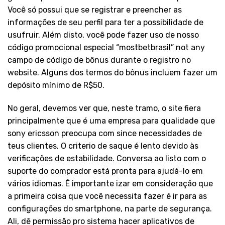
Você só possui que se registrar e preencher as
informações de seu perfil para ter a possibilidade de
usufruir. Além disto, você pode fazer uso de nosso
código promocional especial “mostbetbrasil” not any
campo de código de bônus durante o registro no
website. Alguns dos termos do bônus incluem fazer um
depósito mínimo de R$50.
No geral, devemos ver que, neste tramo, o site fiera
principalmente que é uma empresa para qualidade que
sony ericsson preocupa com since necessidades de
teus clientes. O criterio de saque é lento devido às
verificações de estabilidade. Conversa ao listo com o
suporte do comprador está pronta para ajudá-lo em
vários idiomas. É importante izar em consideração que
a primeira coisa que você necessita fazer é ir para as
configurações do smartphone, na parte de segurança.
Ali, dê permissão pro sistema hacer aplicativos de