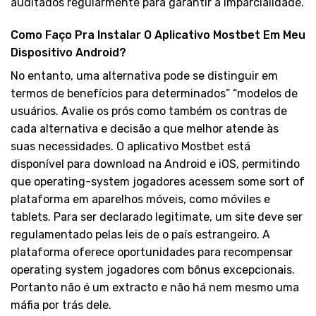
auditados regularmente para garantir a imparcialidade.
Como Faço Pra Instalar O Aplicativo Mostbet Em Meu
Dispositivo Android?
No entanto, uma alternativa pode se distinguir em
termos de benefícios para determinados” “modelos de
usuários. Avalie os prós como também os contras de
cada alternativa e decisão a que melhor atende às
suas necessidades. O aplicativo Mostbet está
disponível para download na Android e iOS, permitindo
que operating-system jogadores acessem some sort of
plataforma em aparelhos móveis, como móviles e
tablets. Para ser declarado legitimate, um site deve ser
regulamentado pelas leis de o país estrangeiro. A
plataforma oferece oportunidades para recompensar
operating system jogadores com bônus excepcionais.
Portanto não é um extracto e não há nem mesmo uma
máfia por trás dele.