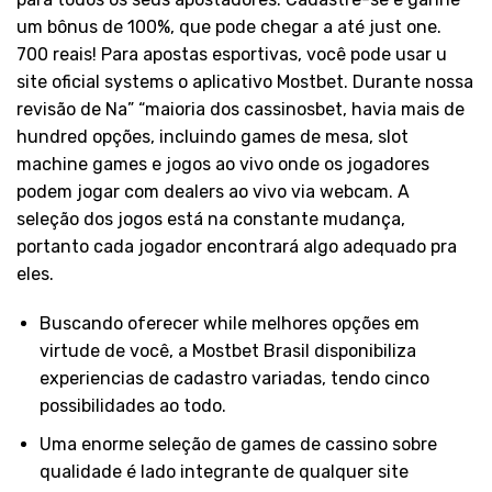
um bônus de 100%, que pode chegar a até just one.
700 reais! Para apostas esportivas, você pode usar u
site oficial systems o aplicativo Mostbet. Durante nossa
revisão de Na” “maioria dos cassinosbet, havia mais de
hundred opções, incluindo games de mesa, slot
machine games e jogos ao vivo onde os jogadores
podem jogar com dealers ao vivo via webcam. A
seleção dos jogos está na constante mudança,
portanto cada jogador encontrará algo adequado pra
eles.
Buscando oferecer while melhores opções em
virtude de você, a Mostbet Brasil disponibiliza
experiencias de cadastro variadas, tendo cinco
possibilidades ao todo.
Uma enorme seleção de games de cassino sobre
qualidade é lado integrante de qualquer site