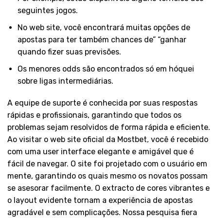
seguintes jogos.
No web site, você encontrará muitas opções de
apostas para ter também chances de” “ganhar
quando fizer suas previsões.
Os menores odds são encontrados só em hóquei
sobre ligas intermediárias.
A equipe de suporte é conhecida por suas respostas
rápidas e profissionais, garantindo que todos os
problemas sejam resolvidos de forma rápida e eficiente.
Ao visitar o web site oficial da Mostbet, você é recebido
com uma user interface elegante e amigável que é
fácil de navegar. O site foi projetado com o usuário em
mente, garantindo os quais mesmo os novatos possam
se asesorar facilmente. O extracto de cores vibrantes e
o layout evidente tornam a experiência de apostas
agradável e sem complicações. Nossa pesquisa fiera