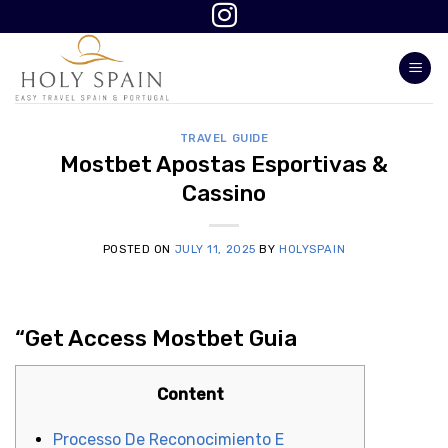
Skip
to
content
TRAVEL GUIDE
Mostbet Apostas Esportivas &
Cassino
POSTED ON
JULY 11, 2025
BY
HOLYSPAIN
“Get Access Mostbet Guia
Content
Processo De Reconocimiento E