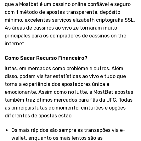
que a Mostbet é um cassino online confiável e seguro
com 1 método de apostas transparente, depósito
mínimo, excelentes serviços elizabeth criptografia SSL.
As áreas de cassinos ao vivo ze tornaram muito
principales para os compradores de cassinos on the
internet.
Como Sacar Recurso Financeiro?
lutas, em mercados como problème e outros. Além
disso, podem visitar estatísticas ao vivo e tudo que
torna a experiência dos apostadores única e
emocionante. Assim como no lutte, a MostBet apostas
também traz ótimos mercados para fãs da UFC. Todas
as principais lutas do momento, cinturões e opções
diferentes de apostas estão
Os mais rápidos são sempre as transações via e-
wallet, enquanto os mais lentos são as