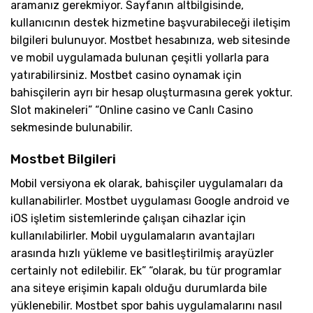
aramanız gerekmiyor. Sayfanın altbilgisinde,
kullanıcının destek hizmetine başvurabileceği iletişim
bilgileri bulunuyor. Mostbet hesabınıza, web sitesinde
ve mobil uygulamada bulunan çeşitli yollarla para
yatırabilirsiniz. Mostbet casino oynamak için
bahisçilerin ayrı bir hesap oluşturmasına gerek yoktur.
Slot makineleri” “Online casino ve Canlı Casino
sekmesinde bulunabilir.
Mostbet Bilgileri
Mobil versiyona ek olarak, bahisçiler uygulamaları da
kullanabilirler. Mostbet uygulaması Google android ve
iOS işletim sistemlerinde çalışan cihazlar için
kullanılabilirler. Mobil uygulamaların avantajları
arasında hızlı yükleme ve basitleştirilmiş arayüzler
certainly not edilebilir. Ek” “olarak, bu tür programlar
ana siteye erişimin kapalı olduğu durumlarda bile
yüklenebilir. Mostbet spor bahis uygulamalarını nasıl