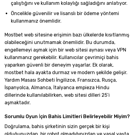
çalıştığını ve kullanım kolaylığı sağladığını anlatıyor.
Öncelikle güvenilir ve lisanslı bir ödeme yöntemi
kullanmanız önemlidir.
Mostbet web sitesine erişimin bazı ülkelerde kısıtlanmış
olabileceğini unutmamak önemlidir. Bu durumda,
engellemeyi aşmak için bir web sitesi aynası veya VPN
kullanmanız gerekebilir. Kullanıcılar çevrimiçi bahis
yaparken güvenli bir deneyim yaşarlar. Ek olarak,
mostbet hala ayakta durmaz ve modern şekilde gelişir.
Yardım Masası Sohbeti İngilizce, Fransızca, Rusça,
İspanyolca, Almanca, İtalyanca empieza Hindu
dillerinde kullanılabilirken, web sitesi dilleri 25’i
aşmaktadır.
Sorumlu Oyun İçin Bahis Limitleri Belirleyebilir Miyim?
Doğrulama, bahis şirketinin sizin gerçek bir kişi
olduğunuzdan, bir robot olmadığınızdan ve yasal yaşta