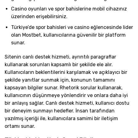
Casino oyunları ve spor bahislerine mobil cihazınız
üzerinden erişebilirsiniz.
Türkiye’de spor bahisleri ve casino eğlencesinde lider
olan Mostbet, kullanıcılarına güvenilir bir platform
sunar.
Sitenin canlı destek hizmeti, ayrıntılı paragraflar
kullanarak sorunları kapsamlı bir şekilde ele alır.
Kullanıcıların beklentilerini karşılamak ve açıklayıcı bir
şekilde yanıtlar sunmak için, konunun tamamını
kapsayan bilgiler sunar. Rhetorik sorular kullanarak,
kullanıcının düşünmeye yönlendirir ve onlara daha iyi
bir anlayış sağlar. Canlı destek hizmeti, kullanıcı dostu
bir deneyim sunmayı hedefler. İnsan tarafından
yazılmış içeriği ile, kullanıcılara samimi bir iletişim
ortamı sunar.