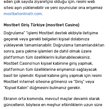
eden çok sayıda ziyaretçisi olduğu için, resmi web
sitesi aşırı yüklenebilir ve yeni oyuncular ona erişemez
mostbetonlinetr.com
.
Mostbet Giriş Türkiye (mostbet Casino)
Doğrulama” “işlemi Mostbet destek ekibiyle iletişime
geçerek veya gerekli belgeleri kişisel dolabınıza
yükleyerek tamamlanabilir. Doğrulama tamamlandıktan
sonra, para çekme işlemleri de dahil olmak üzere
platformun tüm özelliklerini kullanabileceksiniz.
Mostbet Casino’nun kişisel kabinine giriş yapmak,
platformun tüm özelliklerine erişmenizi sağlayacak
basit bir işlemdir. Kişisel kabine giriş yapmak için resmi
Mostbet internet sitesine gitmeniz ve “Giriş” veya
“Kişisel Kabin” düğmesini bulmanız gerekir.
Ekranın orta kısmında, mevcut maçlar devamlı olarak
güncellenir, böylece en meşhur etkinliklerin uzun süre