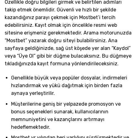
Özellikle doğru bilgileri girmek ve belirtilen adımları
takip etmek önemlidir. Güvenli ve hızlı bir şekilde
kazandığınız parayı çekmek için Mostbet’i tercih
edebilirsiniz. Kayıt olmak için öncelikle resmi web
sitesine erişmeniz gerekmektedir. Arama motorunuzda
“Mostbet” yazarak doğru siteyi bulabilirsiniz. Ana
sayfaya geldiğinizde, sağ üst köşede yer alan “Kaydol”
veya “Üye Ol” gibi bir düğme bulacaksınız. Bu düğmeye
tıkladığınızda kayıt formuna yönlendirileceksiniz.
Genellikle büyük veya popüler dosyalar, indirmeleri
hızlandırmak ve yükü dağıtmak için birden fazla
aynaya yerleştirilir.
Müşterilerine geniş bir yelpazede promosyon ve
bonus seçenekleri sunarak, kullanıcılarının
memnuniyetini ve kazançlarını artırmayı
hedeflemektedir.
Mostbet yr yılından beri varlığını sürdürmektedir ve