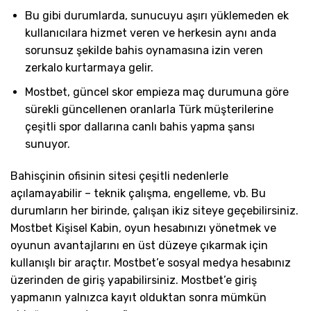
Bu gibi durumlarda, sunucuyu aşırı yüklemeden ek
kullanıcılara hizmet veren ve herkesin aynı anda
sorunsuz şekilde bahis oynamasına izin veren
zerkalo kurtarmaya gelir.
Mostbet, güncel skor empieza maç durumuna göre
sürekli güncellenen oranlarla Türk müşterilerine
çeşitli spor dallarına canlı bahis yapma şansı
sunuyor.
Bahisçinin ofisinin sitesi çeşitli nedenlerle
açılamayabilir – teknik çalışma, engelleme, vb. Bu
durumların her birinde, çalışan ikiz siteye geçebilirsiniz.
Mostbet Kişisel Kabin, oyun hesabınızı yönetmek ve
oyunun avantajlarını en üst düzeye çıkarmak için
kullanışlı bir araçtır. Mostbet’e sosyal medya hesabınız
üzerinden de giriş yapabilirsiniz. Mostbet’e giriş
yapmanın yalnızca kayıt olduktan sonra mümkün