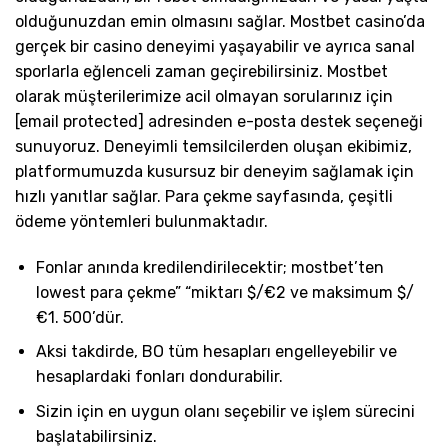
olduğunuzdan emin olmasını sağlar. Mostbet casino’da
gerçek bir casino deneyimi yaşayabilir ve ayrıca sanal
sporlarla eğlenceli zaman geçirebilirsiniz. Mostbet
olarak müşterilerimize acil olmayan sorularınız için
[email protected] adresinden e-posta destek seçeneği
sunuyoruz. Deneyimli temsilcilerden oluşan ekibimiz,
platformumuzda kusursuz bir deneyim sağlamak için
hızlı yanıtlar sağlar. Para çekme sayfasında, çeşitli
ödeme yöntemleri bulunmaktadır.
Fonlar anında kredilendirilecektir; mostbet’ten
lowest para çekme” “miktarı $/€2 ve maksimum $/
€1. 500’dür.
Aksi takdirde, BO tüm hesapları engelleyebilir ve
hesaplardaki fonları dondurabilir.
Sizin için en uygun olanı seçebilir ve işlem sürecini
başlatabilirsiniz.