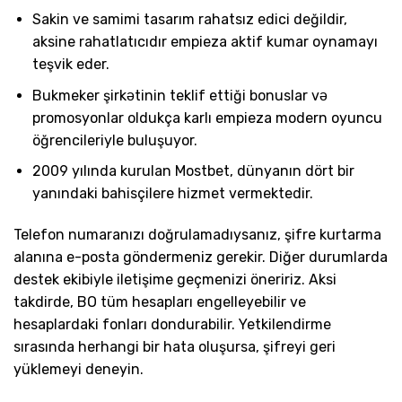
Sakin ve samimi tasarım rahatsız edici değildir,
aksine rahatlatıcıdır empieza aktif kumar oynamayı
teşvik eder.
Bukmeker şirkətinin teklif ettiği bonuslar və
promosyonlar oldukça karlı empieza modern oyuncu
öğrencileriyle buluşuyor.
2009 yılında kurulan Mostbet, dünyanın dört bir
yanındaki bahisçilere hizmet vermektedir.
Telefon numaranızı doğrulamadıysanız, şifre kurtarma
alanına e-posta göndermeniz gerekir. Diğer durumlarda
destek ekibiyle iletişime geçmenizi öneririz. Aksi
takdirde, BO tüm hesapları engelleyebilir ve
hesaplardaki fonları dondurabilir. Yetkilendirme
sırasında herhangi bir hata oluşursa, şifreyi geri
yüklemeyi deneyin.