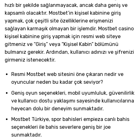
hızlı bir şekilde sağlanmayacak, ancak daha geniş ve
kapsamlı olacaktır. Mostbet’in kişisel kabinine giriş
yapmak, çok çeşitli site özelliklerine erişmenizi
sağlayan karmaşık olmayan bir işlemdir. Mostbet casino
kişisel kabinine giriş yapmak için resmi web siteye
gitmeniz ve “Giriş” veya “Kişisel Kabin” bölümünü
bulmanız gerekir. Ardından, kullanıcı adınızı ve şifrenizi
girmeniz istenecektir.
Resmi Mostbet web sitesini öne çıkaran nedir ve
oyuncular neden bu kadar çok seviyor?
Geniş oyun seçenekleri, mobil uyumluluk, güvenilirlik
ve kullanıcı dostu yaklaşımı sayesinde kullanıcılarına
heyecan dolu bir deneyim sunmaktadır.
Mostbet Türkiye, spor bahisleri empieza canlı bahis
seçenekleri ile bahis severlere geniş bir joe
sunmaktadır.