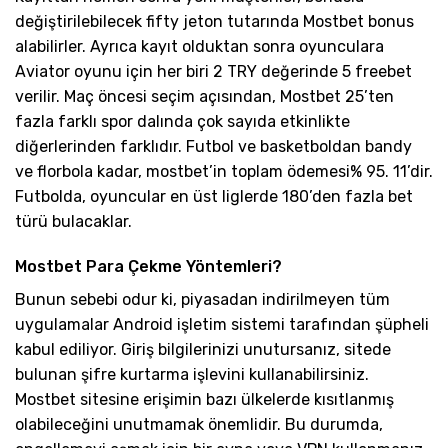
değiştirilebilecek fifty jeton tutarında Mostbet bonus
alabilirler. Ayrıca kayıt olduktan sonra oyunculara
Aviator oyunu için her biri 2 TRY değerinde 5 freebet
verilir. Maç öncesi seçim açısından, Mostbet 25’ten
fazla farklı spor dalında çok sayıda etkinlikte
diğerlerinden farklıdır. Futbol ve basketboldan bandy
ve florbola kadar, mostbet’in toplam ödemesi% 95. 11’dir.
Futbolda, oyuncular en üst liglerde 180’den fazla bet
türü bulacaklar.
Mostbet Para Çekme Yöntemleri?
Bunun sebebi odur ki, piyasadan indirilmeyen tüm
uygulamalar Android işletim sistemi tarafından şüpheli
kabul ediliyor. Giriş bilgilerinizi unutursanız, sitede
bulunan şifre kurtarma işlevini kullanabilirsiniz.
Mostbet sitesine erişimin bazı ülkelerde kısıtlanmış
olabileceğini unutmamak önemlidir. Bu durumda,