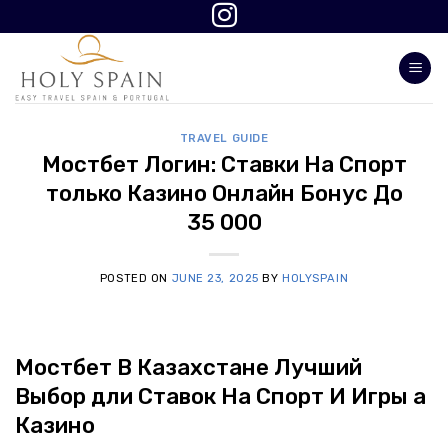
Skip
to
content
TRAVEL GUIDE
Мостбет Логин: Ставки На Спорт
только Казино Онлайн Бонус До
35 000
POSTED ON
JUNE 23, 2025
BY
HOLYSPAIN
Мостбет В Казахстане Лучший
Выбор дли Ставок На Спорт И Игры а
Казино