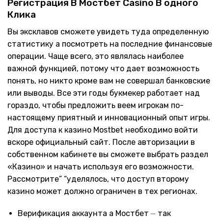
Регистрация В Мостбет Casino В одного
Клика
Вы эксклавов сможете увидеть туда определенную
статистику а посмотреть на последние финансовые
операции. Чаще всего, это являлась наиболее
важной функцией, потому что дает возможность
понять, но никто кроме вам не совершал банковские
или выводы. Все эти годы букмекер работает над
гораздо, чтобы предложить веем игрокам по-
настоящему приятный и инновационный опыт игры.
Для доступа к казино Mostbet необходимо войти
вскоре официальный сайт. После авторизации в
собственном кабинете вы сможете выбрать раздел
«Казино» и начать используя его возможности.
Рассмотрите” “уделялось, что доступ второму
казино может должно ограничен в тех регионах.
Верификация аккаунта а Мостбет ⏤ так