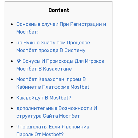
Content
Основные случаи При Регистрации и
Мостбет:
но Нужно Знать том Процессе
Мостбет прохода В Систему
💎 Бонусы И Промокоды Для Игроков
Мостбет В Казахстане
Мостбет Казахстан: проем В
Кабинет в Платформе Mostbet
Как войдут В Mostbet?
дополнительные Возможности И
структура Сайта Мостбет
Что сделать, Если Я вспомнив
Пароль От Mostbet?