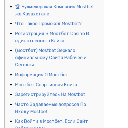
🏆 Букмекерская Компания Mostbet
же Казахстане
Что Такое Промокод Mostbet?
Регистрация В Мостбет Casino В
единственного Клика
(мостбет) Mostbet Зеркало
официальному Сайта Рабочее и
Сегодня
Информация О Мостбет
Мостбет Спортивная Книга
Зарегистрируйтесь На Mostbet
Часто Задаваемые вопросов По
Входу Mostbet
Как Войти в Мостбет, Если Сайт