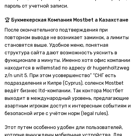
пароль от учетной записи.
🏆 Букмекерская Компания Mostbet а Казахстане
После окончательного подтверждения при
повторном выводе не возникает заминок, а лимиты
становятся выше. Удобное меню, понятная
структура сайта дают возможность уяснить в
функционале а минуты. Именно хотя офис компании
находится в willemstad по адресу dr hugenholtzweg
z/n unit 5. При этом усовершенство” “СНГ есть
подразделения и Кипре (Cyprus), соленск Mostbet
ведёт бизнес ltd-компании. Так контора Мостбет
выходит в международный уровень, предлагающие
азартным игрокам доступ к интересным событиям и
безопасной игре с учётом норм (legal rules).
Этот путем особенно удобен дли пользователей,
которые вынуждены мобильные устройства. Для