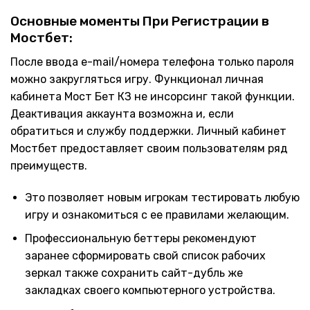
Основные моменты При Регистрации в
Мостбет:
После ввода e-mail/номера телефона только пароля
можно закругляться игру. Функционал личная
кабинета Мост Бет КЗ не инсорсинг такой функции.
Деактивация аккаунта возможна и, если
обратиться и службу поддержки. Личный кабинет
Мостбет предоставляет своим пользователям ряд
преимуществ.
Это позволяет новым игрокам тестировать любую
игру и ознакомиться с ее правилами желающим.
Профессиональную беттеры рекомендуют
заранее сформировать свой список рабочих
зеркал также сохранить сайт-дубль же
закладках своего компьютерного устройства.