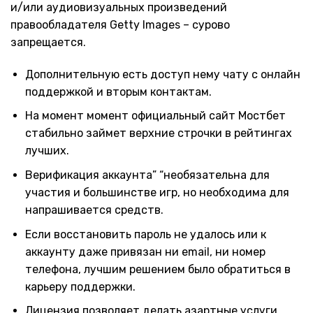
и/или аудиовизуальных произведений
правообладателя Getty Images – сурово
запрещается.
Дополнительную есть доступ нему чату с онлайн
поддержкой и вторым контактам.
На момент момент официальный сайт Мостбет
стабильно займет верхние строчки в рейтингах
лучших.
Верификация аккаунта” “необязательна для
участия и большинстве игр, но необходима для
напрашивается средств.
Если восстановить пароль не удалось или к
аккаунту даже привязан ни email, ни номер
телефона, лучшим решением было обратиться в
карьеру поддержки.
Лицензия позволяет делать азартные услуги