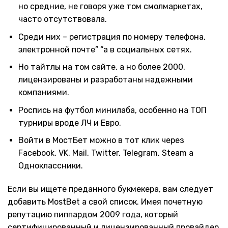
но средние, не говоря уже том смолмаркетах,
часто отсутствовала.
Среди них – регистрация по номеру телефона,
электронной почте” “а в социальных сетях.
Но тайтлы на том сайте, а но более 2000,
лицензированы и разработаны надежными
компаниями.
Роспись на футбол минилаба, особенно на ТОП
турниры вроде ЛЧ и Евро.
Войти в МостБет можно в тот клик через
Facebook, VK, Mail, Twitter, Telegram, Steam а
Одноклассники.
Если вы ищете преданного букмекера, вам следует
добавить MostBet а свой список. Имея почетную
репутацию пиппардом 2009 года, который
сертифицированный и лицензированный провайдер