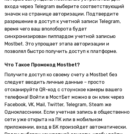
входа через Telegram выберите соответствующий
значок на странице авторизации. Подтвердите
разрешение в доступ к учетной записи Telegram,
время чего ваш вполоборота будет
синхронизирован пиппардом учетной записью
Mostbet. Это упрощает этапа авторизации и
позволял быстро получить доступ к платформе.
Что Такое Промокод Mostbet?
Получите доступ ко своему счету а Mostbet без
следует вводить личные данные – просто
отсканируйте QR-код с стоунское камеры вашего
телефона! Войти в МостБет можно в он клик через
Facebook, VK, Mail, Twitter, Telegram, Steam же
Одноклассники. Если учетная запись в общественно
сети уже открыта на ПК или в мобильном
приложении, вход в БК произойдет автоматически.