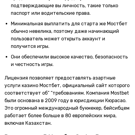
подтверждающие вы личность, такие только
паспорт или водительские права.
Минимальная выплатить для старта же Мостбет
обычно невелика, поэтому даже начинающий
пользователь может открыть аккаунт и
получится игры.
Они обеспечили высокое качество, безопасность
и честность игры.
Лицензия позволяет предоставлять азартные
услуги казино Мостбет, официальный сайт которого
соответствует об” “требованиям. Компания Mostbet
были основана в 2009 году в юрисдикции Кюрасао.
Это огромный международный букмекер, бейсибцем
работает более больше в 80 европейских мира,
включая Казахстан.