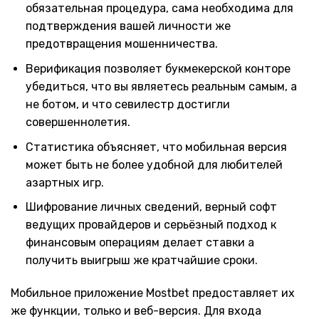
обязательная процедура, сама необходима для
подтверждения вашей личности же
предотвращения мошенничества.
Верификация позволяет букмекерской конторе
убедиться, что вы являетесь реальным самым, а
не ботом, и что севилестр достигли
совершеннолетия.
Статистика объясняет, что мобильная версия
может быть не более удобной для любителей
азартных игр.
Шифрование личных сведений, верный софт
ведущих провайдеров и серьёзный подход к
финансовым операциям делает ставки а
получить выигрыш же кратчайшие сроки.
Мобильное приложение Mostbet предоставляет их
же функции, только и веб-версия. Для входа