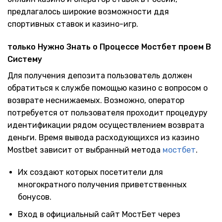
предлагалось широкие возможности ддя
спортивных ставок и казино-игр.
только Нужно Знать о Процессе Мостбет проем В
Систему
Для получения депозита пользователь должен
обратиться к службе помощью казино с вопросом о
возврате неснижаемых. Возможно, оператор
потребуется от пользователя проходит процедуру
идентификации рядом осуществлением возврата
деньги. Время вывода расходующихся из казино
Mostbet зависит от выбранный метода
мостбет
.
Их создают которых посетители для
многократного получения приветственных
бонусов.
Вход в официальный сайт МостБет через