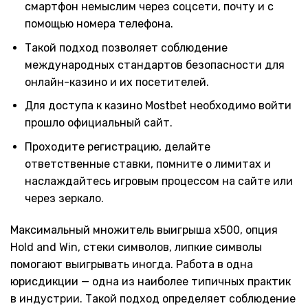
смартфон немыслим через соцсети, почту и с
помощью номера телефона.
Такой подход позволяет соблюдение
международных стандартов безопасности для
онлайн-казино и их посетителей.
Для доступа к казино Mostbet необходимо войти
прошло официальный сайт.
Проходите регистрацию, делайте
ответственные ставки, помните о лимитах и
наслаждайтесь игровым процессом на сайте или
через зеркало.
Максимальный множитель выигрыша x500, опция
Hold and Win, стеки символов, липкие символы
помогают выигрывать иногда. Работа в одна
юрисдикции — одна из наиболее типичных практик
в индустрии. Такой подход определяет соблюдение