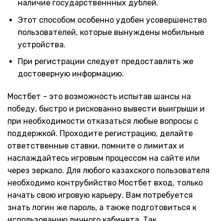
наличие государственнных дублей.
Этот способом особенно удобен усовершенство
пользователей, которые вынуждены мобильные
устройства.
При регистрации следует предоставлять же
достоверную информацию.
Мостбет – это возможность испытав шансы на
победу, быстро и рискованно вывести выигрыши и
при необходимости отказаться любые вопросы с
поддержкой. Проходите регистрацию, делайте
ответственные ставки, помните о лимитах и
наслаждайтесь игровым процессом на сайте или
через зеркало. Для любого казахского пользователя
необходимо контрубийство Мостбет вход, только
начать свою игровую карьеру. Вам потребуется
знать логин же пароль, а также подготовиться к
использованию личного кабинета. Так