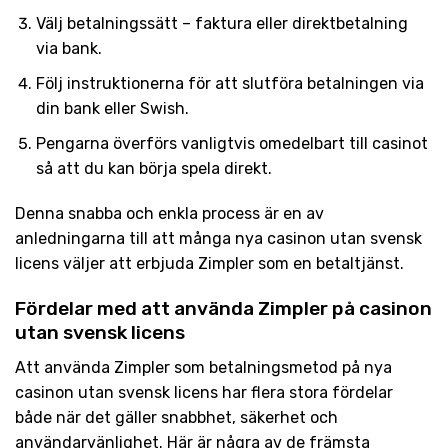
Välj betalningssätt – faktura eller direktbetalning
via bank.
Följ instruktionerna för att slutföra betalningen via
din bank eller Swish.
Pengarna överförs vanligtvis omedelbart till casinot
så att du kan börja spela direkt.
Denna snabba och enkla process är en av
anledningarna till att många nya casinon utan svensk
licens väljer att erbjuda Zimpler som en betaltjänst.
Fördelar med att använda Zimpler på casinon
utan svensk licens
Att använda Zimpler som betalningsmetod på nya
casinon utan svensk licens har flera stora fördelar
både när det gäller snabbhet, säkerhet och
användarvänlighet. Här är några av de främsta