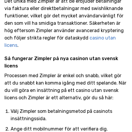
Det unika med Zimpler är att de erbjuder betalningar
via faktura eller direktbetalningar med swishliknande
funktioner, vilket gör det mycket användarvänligt för
den som vill ha smidiga transaktioner. Säkerheten är
hög eftersom Zimpler använder avancerad kryptering
och följer strikta regler för dataskydd
casino utan
licens
.
Så fungerar Zimpler på nya casinon utan svensk
licens
Processen med Zimpler är enkel och snabb, vilket gör
att du snabbt kan komma igång med ditt spelande. När
du vill göra en insättning på ett casino utan svensk
licens och Zimpler är ett alternativ, gör du så här:
Välj Zimpler som betalningsmetod på casinots
insättningssida.
Ange ditt mobilnummer för att verifiera dig.