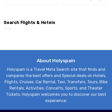
Search Flights & Hotels
About Holyspain
Holyspain is a Travel Meta Search site that finds and
compares the best offers and Special deals on Hotels,
Flights, Cruises, Car Rental, Taxi, Transfers, Tours, Bike
Rentals, Activities, Concerts, Sports, and Theater
Tickets. Holyspain welcomes you to discover our best
experience.