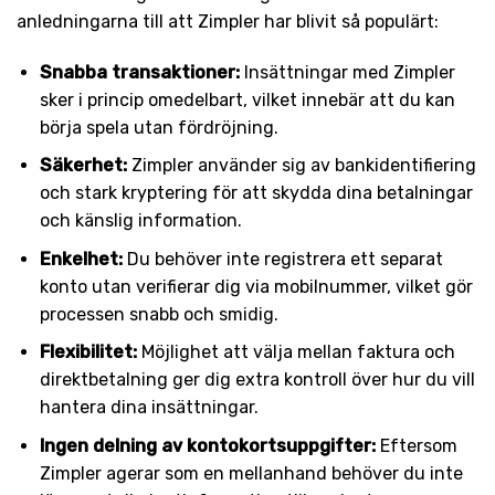
anledningarna till att Zimpler har blivit så populärt:
Snabba transaktioner:
Insättningar med Zimpler
sker i princip omedelbart, vilket innebär att du kan
börja spela utan fördröjning.
Säkerhet:
Zimpler använder sig av bankidentifiering
och stark kryptering för att skydda dina betalningar
och känslig information.
Enkelhet:
Du behöver inte registrera ett separat
konto utan verifierar dig via mobilnummer, vilket gör
processen snabb och smidig.
Flexibilitet:
Möjlighet att välja mellan faktura och
direktbetalning ger dig extra kontroll över hur du vill
hantera dina insättningar.
Ingen delning av kontokortsuppgifter:
Eftersom
Zimpler agerar som en mellanhand behöver du inte