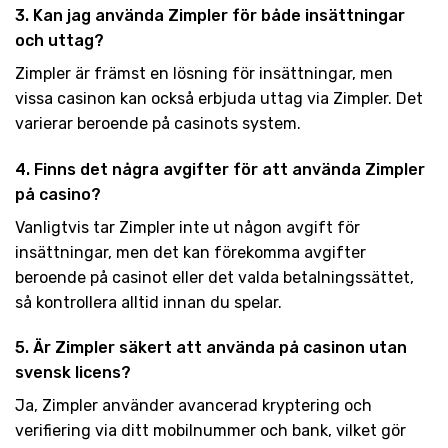
3. Kan jag använda Zimpler för både insättningar
och uttag?
Zimpler är främst en lösning för insättningar, men
vissa casinon kan också erbjuda uttag via Zimpler. Det
varierar beroende på casinots system.
4. Finns det några avgifter för att använda Zimpler
på casino?
Vanligtvis tar Zimpler inte ut någon avgift för
insättningar, men det kan förekomma avgifter
beroende på casinot eller det valda betalningssättet,
så kontrollera alltid innan du spelar.
5. Är Zimpler säkert att använda på casinon utan
svensk licens?
Ja, Zimpler använder avancerad kryptering och
verifiering via ditt mobilnummer och bank, vilket gör