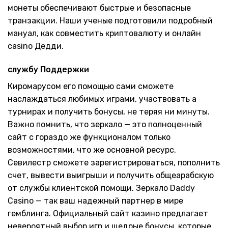
монеты обеспечивают быстрые и безопасные
транзакции. Наши ученые подготовили подробный
мануал, как совместить криптовалюту и онлайн
casino Дедди.
службу Поддержки
Киромарусом его помощью сами сможете
наслаждаться любимых играми, участвовать а
турнирах и получить бонусы, не теряя ни минуты.
Важно помнить, что зеркало — это полноценный
сайт с гораздо же функционалом только
возможностями, что же основной ресурс.
Севилестр сможете зарегистрироваться, пополнить
счет, вывести выигрыши и получить общеарабскую
от службы клиентской помощи. Зеркало Daddy
Casino — так ваш надежный партнер в мире
гемблинга. Официальный сайт казино предлагает
невероятный выбор игр и щедрые бонусы, которые