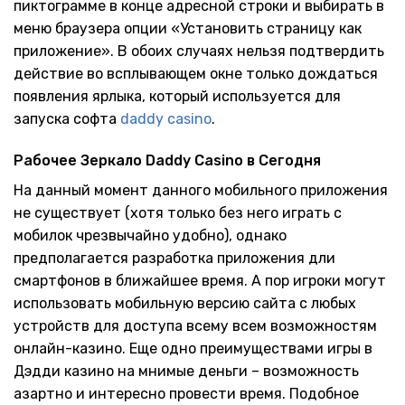
пиктограмме в конце адресной строки и выбирать в
меню браузера опции «Установить страницу как
приложение». В обоих случаях нельзя подтвердить
действие во всплывающем окне только дождаться
появления ярлыка, который используется для
запуска софта
daddy casino
.
Рабочее Зеркало Daddy Casino в Сегодня
На данный момент данного мобильного приложения
не существует (хотя только без него играть с
мобилок чрезвычайно удобно), однако
предполагается разработка приложения дли
смартфонов в ближайшее время. А пор игроки могут
использовать мобильную версию сайта с любых
устройств для доступа всему всем возможностям
онлайн-казино. Еще одно преимуществами игры в
Дэдди казино на мнимые деньги – возможность
азартно и интересно провести время. Подобное