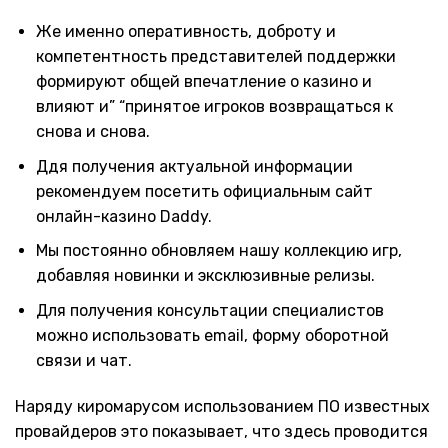
Же именно оперативность, доброту и
компетентность представителей поддержки
формируют общей впечатление о казино и
влияют и” “принятое игроков возвращаться к
снова и снова.
Ддя получения актуальной информации
рекомендуем посетить официальным сайт
онлайн-казино Daddy.
Мы постоянно обновляем нашу коллекцию игр,
добавляя новинки и эксклюзивные релизы.
Для получения консультации специалистов
можно использовать email, форму оборотной
связи и чат.
Наряду киромарусом использованием ПО известных
провайдеров это показывает, что здесь проводится