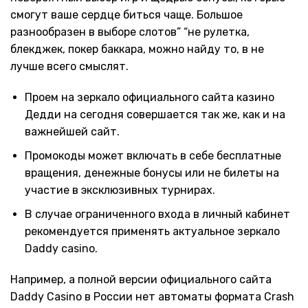
смогут ваше сердце биться чаще. Большое
разнообразен в выборе слотов” “не рулетка,
блекджек, покер баккара, можно найду то, в не
лучше всего смыслят.
Проем на зеркало официального сайта казино
Дедди на сегодня совершается так же, как и на
важнейшей сайт.
Промокоды может включать в себе бесплатные
вращения, денежные бонусы или не билеты на
участие в эксклюзивных турнирах.
В случае ограниченного входа в личный кабинет
рекомендуется применять актуальное зеркало
Daddy casino.
Например, а полной версии официального сайта
Daddy Casino в России нет автоматы формата Crash