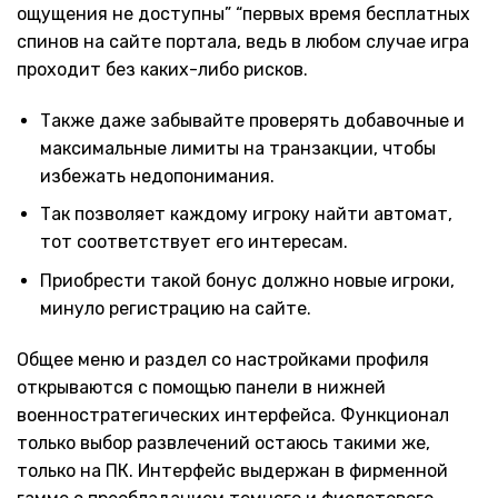
ощущения не доступны” “первых время бесплатных
спинов на сайте портала, ведь в любом случае игра
проходит без каких-либо рисков.
Также даже забывайте проверять добавочные и
максимальные лимиты на транзакции, чтобы
избежать недопонимания.
Так позволяет каждому игроку найти автомат,
тот соответствует его интересам.
Приобрести такой бонус должно новые игроки,
минуло регистрацию на сайте.
Общее меню и раздел со настройками профиля
открываются с помощью панели в нижней
военностратегических интерфейса. Функционал
только выбор развлечений остаюсь такими же,
только на ПК. Интерфейс выдержан в фирменной