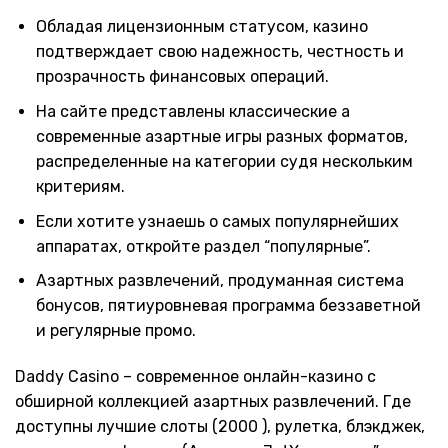
Обладая лицензионным статусом, казино
подтверждает свою надежность, честность и
прозрачность финансовых операций.
На сайте представлены классические а
современные азартные игры разных форматов,
распределенные на категории судя нескольким
критериям.
Если хотите узнаешь о самых популярнейших
аппаратах, откройте раздел “популярные”.
Азартных развлечений, продуманная система
бонусов, пятиуровневая программа беззаветной
и регулярные промо.
Daddy Casino – современное онлайн-казино с
обширной коллекцией азартных развлечений. Где
доступны лучшие слоты (2000 ), рулетка, блэкджек,