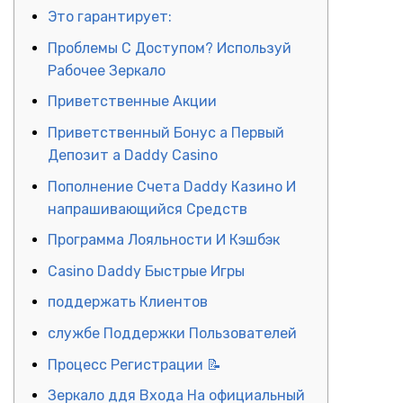
Это гарантирует:
Проблемы С Доступом? Используй
Рабочее Зеркало
Приветственные Акции
Приветственный Бонус а Первый
Депозит а Daddy Casino
Пополнение Счета Daddy Казино И
напрашивающийся Средств
Программа Лояльности И Кэшбэк
Casino Daddy Быстрые Игры
поддержать Клиентов
службе Поддержки Пользователей
Процесс Регистрации 📝
Зеркало ддя Входа На официальный