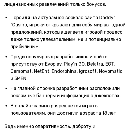
лицензионных развлечений только бонусов.
Перейдя на актуальное зеркало сайта Daddy”
“Casino, игроки открывают дли себя мир выгодной
предложений, которые делаете игровой процесс
даже только увлекательным, не и потенциально
прибыльным.
Среди популярных разработчиков и сайте
присутствуют Evoplay, Play’n GO, Belatra, EGT,
Gamomat, NetEnt, Endorphina, Igrosoft, Novomatic
и 5MEN.
На главной строчке разработчики расположили
рекламные баннеры и информация о джекпотах.
В онлайн-казино разрешается играть
пользователям, они достигли возраста 18 лет.
Ведь именно оперативность, доброту и