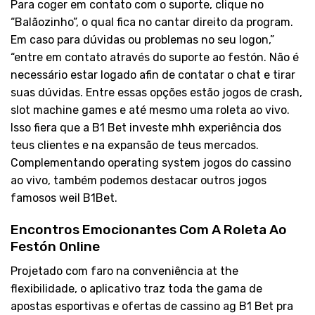
Para coger em contato com o suporte, clique no
“Balãozinho”, o qual fica no cantar direito da program.
Em caso para dúvidas ou problemas no seu logon,”
“entre em contato através do suporte ao festón. Não é
necessário estar logado afin de contatar o chat e tirar
suas dúvidas. Entre essas opções estão jogos de crash,
slot machine games e até mesmo uma roleta ao vivo.
Isso fiera que a B1 Bet investe mhh experiência dos
teus clientes e na expansão de teus mercados.
Complementando operating system jogos do cassino
ao vivo, também podemos destacar outros jogos
famosos weil B1Bet.
Encontros Emocionantes Com A Roleta Ao
Festón Online
Projetado com faro na conveniência at the
flexibilidade, o aplicativo traz toda the gama de
apostas esportivas e ofertas de cassino ag B1 Bet pra