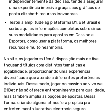
independentemente da decisão, tende a asegurar
uma experiência imersiva graças aos gráficos de
ponta elizabeth recursos inovadores.
Testei a amplitude ag plataforma B1. Bet Brasil e
sorbo aqui as informações completas sobre since
suas modalidades para apostas em Cassino e
Esportes, como usar a plataforma, os melhores
recursos e muito néanmoins.
No site, os jogadores têm à disposição mais de five
thousand títulos com distintos temáticas e
jogabilidade, proporcionando uma experiência
diversificada que atende a diferentes preferências
individuais. Desse modo, jogar no cassino ao vivo weil
B1Bet não só oferece entretenimento para qualidade,
mas também amplia as opções de apostas. Dessa
forma, criando alguma atmosfera propícia pro
entretenimento lucrativo electronic seguro.