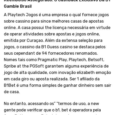
Gamble Brasil
A Playtech Jogos é uma empresa o qual fornece jogos
sobre cassino para since melhores casas de apostas
online. A casa possui the licença necessária em virtude
de operar atividades sobre apostas e jogos online,
emitida por Curaçao. Além da extensa seleção para
jogos, o cassino da B1 Guess casino se destaca pelos
seus cependant de 94 fornecedores renomados.
Nomes tais como Pragmatic Play, Playtech, Betsoft,
Spribe at the PGSoft garantem alguma experiência de
jogo de alta qualidade, com inovação elizabeth emoção
em cada giro ou aposta realizada. Ser 1 afiliado da
B1Bet é uma forma simples de ganhar dinheiro sem sair
de casa.
No entanto, acessando os” “termos de uso, a new
gente pode verificar que o b1. bet é operadora pela