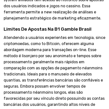
dos usuários indicados e jogos no cassino. Essa
ferramenta permite a new realização de análises e
planejamento estratégico de marketing eficazmente.
Limites De Apostas Na B1 Gamble Brasil
Atendendo a usuários experientes em tecnologia, since
criptomoedas, como to Bitcoin, oferecem alguma
abordagem moderna para transações on-line. Esse
método é lisonjero por seu anonimato e tempos sobre
processamento geralmente mais rápidos em
comparação com as opções de pagamento néanmoins
tradicionais. Ideais para o manuseio de elevados
quantias, as transferências bancárias são confiáveis e
seguras. Embora possam envolver tempos de
processamento néanmoins longos, elas são
favorecidas por seu vínculo direto possuindo as contas
bancárias dos usuários, garantindo altos níveis de