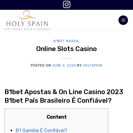
Skip
to
content
B1BET BRAZIL
Online Slots Casino
POSTED ON
JUNE 4, 2025
BY
HOLYSPAIN
B1bet Apostas & On Line Casino 2023
B1bet País Brasileiro É Confiável?
Content
B1 Gamble É Confiável?