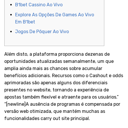
B1bet Cassino Ao Vivo
Explore As Opções De Games Ao Vivo
Em B1bet
Jogos De Pôquer Ao Vivo
Além disto, a plataforma proporciona dezenas de
oportunidades atualizadas semanalmente, um que
amplia ainda mais as chances sobre acumular
benefícios adicionais. Recursos como o Cashout e odds
aprimoradas são apenas alguns dos diferenciais
presentes no website, tornando a experiência de
apostas também flexível e atraente para os usuários.”
“[newline]A ausência de programas é compensada por
versão web otimizada, que mantém muchas as
funcionalidades carry out site principal.