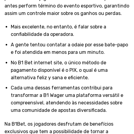
antes perform término do evento esportivo, garantindo
assim um controle maior sobre os ganhos ou perdas.
Mais excelente, no entanto, é falar sobre a
confiabilidade da operadora.
A gente tentou contatar a odaie por esse bate-papo
e foi atendida em menos para um minuto.
No B1 Bet internet site, o único método de
pagamento disponível é o PIX, o qual é uma
alternativa feliz y sana e eficiente.
Cada uma dessas ferramentas contribui para
transformar a B1 Wager uma plataforma versátil e
compreensível, atendendo às necessidades sobre
uma comunidade de apostas diversificada.
Na B1Bet, os jogadores desfrutam de benefícios
exclusivos que tem a possibilidade de tornar a