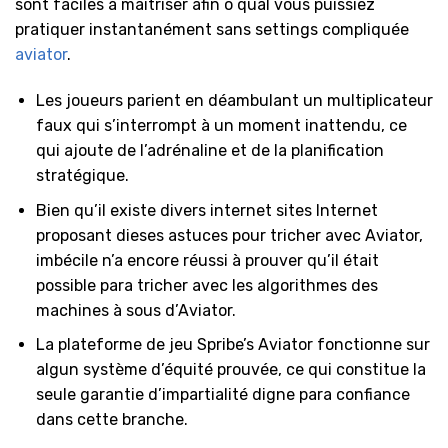
sont faciles à maîtriser afin o qual vous puissiez
pratiquer instantanément sans settings compliquée
aviator
.
Les joueurs parient en déambulant un multiplicateur
faux qui s’interrompt à un moment inattendu, ce
qui ajoute de l’adrénaline et de la planification
stratégique.
Bien qu’il existe divers internet sites Internet
proposant dieses astuces pour tricher avec Aviator,
imbécile n’a encore réussi à prouver qu’il était
possible para tricher avec les algorithmes des
machines à sous d’Aviator.
La plateforme de jeu Spribe’s Aviator fonctionne sur
algun système d’équité prouvée, ce qui constitue la
seule garantie d’impartialité digne para confiance
dans cette branche.