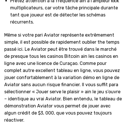
Prêtez attention à la fréquence ain à l’ampleur kklk
multiplicateurs, car votre tâche principale durante
tant que joueur est de détecter les schémas
récurrents.
Même si votre pari Aviator représente extrêmement
simple, il est possible de rapidement oublier the temps
passé ici. Le Aviator peut être trouvé dans le marché
de presque tous les casinos Bitcoin ain les casinos en
ligne avec une licence de Curaçao. Comme pour
complet autre excellent tableau en ligne, vous pouvez
jouer confortablement à la variation démo en ligne de
Aviator sans aucun risque financier. Il vous suffit para
sélectionner « Jouer serve le plaisir » ain le jeu s’ouvre
– identique au vrai Aviator. Bien entendu, le tableau de
démonstration Aviator vous permet de jouer avec
algun crédit de $3, 000, que vous pouvez toujours
réactiver.