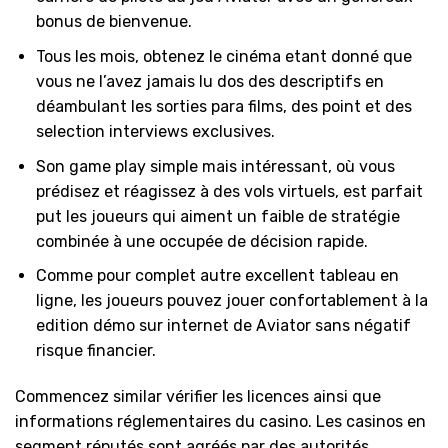
bonus de bienvenue.
Tous les mois, obtenez le cinéma etant donné que
vous ne l’avez jamais lu dos des descriptifs en
déambulant les sorties para films, des point et des
selection interviews exclusives.
Son game play simple mais intéressant, où vous
prédisez et réagissez à des vols virtuels, est parfait
put les joueurs qui aiment un faible de stratégie
combinée à une occupée de décision rapide.
Comme pour complet autre excellent tableau en
ligne, les joueurs pouvez jouer confortablement à la
edition démo sur internet de Aviator sans négatif
risque financier.
Commencez similar vérifier les licences ainsi que
informations réglementaires du casino. Les casinos en
segment réputés sont agréés par des autorités