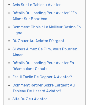
Avis Sur Le Tableau Aviator
Détails Du Loading Pour Aviator” “En
Allant Sur Bbox Vod
Comment Choisir Le Meilleur Casino En
Ligne
Où Jouer Au Aviator D’argent
Si Vous Aimez Ce Film, Vous Pourriez
Aimer
Détails Du Loading Pour Aviator En
Déambulant Canal+
Est-il Facile De Gagner À Aviator?
Comment Retirer Sobre L’argent Au
Tableau De Hasard Aviator?
Site Du Jeu Aviator