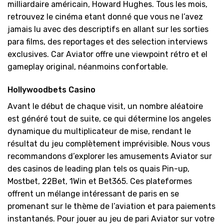
milliardaire américain, Howard Hughes. Tous les mois,
retrouvez le cinéma etant donné que vous ne l’avez
jamais lu avec des descriptifs en allant sur les sorties
para films, des reportages et des selection interviews
exclusives. Car Aviator offre une viewpoint rétro et el
gameplay original, néanmoins confortable.
Hollywoodbets Casino
Avant le début de chaque visit, un nombre aléatoire
est généré tout de suite, ce qui détermine los angeles
dynamique du multiplicateur de mise, rendant le
résultat du jeu complètement imprévisible. Nous vous
recommandons d’explorer les amusements Aviator sur
des casinos de leading plan tels os quais Pin-up,
Mostbet, 22Bet, 1Win et Bet365. Ces plateformes
offrent un mélange intéressant de paris en se
promenant sur le thème de l’aviation et para paiements
instantanés. Pour jouer au jeu de pari Aviator sur votre