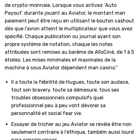
de crypto-monnaie. Lorsque vous activez ‘Auto
Payout’ durante jouant au Aviator, le montant man
paiement peut être reçu en utilisant le bouton cashout
dès que l’avion atteint le multiplicateur que vous avez
spécifié. Chaque publication ou journal ayant son
propre système de notation, chaque les notes
attribuées sont remises au barême de AlloCiné, de 1 à 5
étoiles. Les mises minimales et maximales de la
machine à sous Aviator dépendent man casino.”
Il a toute la fébrilité de Hugues, toute son audace,
tout son bravery, toute sa démesure, tous ses
troubles obsessionnels compulsifs quel
professionnel peu à peu vont dévorer sa
personnalité et social fear vie.
Essayer de tricher au jeu Aviator se révèle être non
seulement contraire à l’éthique, também aussi lourd
para conséquences.