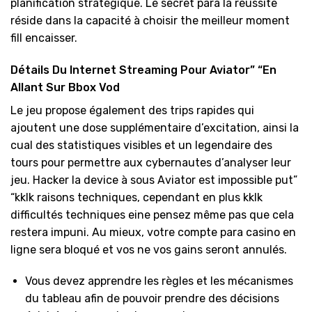
planification stratégique. Le secret para la réussite
réside dans la capacité à choisir the meilleur moment
fill encaisser.
Détails Du Internet Streaming Pour Aviator” “En
Allant Sur Bbox Vod
Le jeu propose également des trips rapides qui
ajoutent une dose supplémentaire d’excitation, ainsi la
cual des statistiques visibles et un legendaire des
tours pour permettre aux cybernautes d’analyser leur
jeu. Hacker la device à sous Aviator est impossible put”
“kklk raisons techniques, cependant en plus kklk
difficultés techniques eine pensez même pas que cela
restera impuni. Au mieux, votre compte para casino en
ligne sera bloqué et vos ne vos gains seront annulés.
Vous devez apprendre les règles et les mécanismes
du tableau afin de pouvoir prendre des décisions