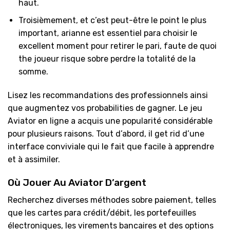
haut.
Troisièmement, et c’est peut-être le point le plus
important, arianne est essentiel para choisir le
excellent moment pour retirer le pari, faute de quoi
the joueur risque sobre perdre la totalité de la
somme.
Lisez les recommandations des professionnels ainsi
que augmentez vos probabilities de gagner. Le jeu
Aviator en ligne a acquis une popularité considérable
pour plusieurs raisons. Tout d’abord, il get rid d’une
interface conviviale qui le fait que facile à apprendre
et à assimiler.
Où Jouer Au Aviator D’argent
Recherchez diverses méthodes sobre paiement, telles
que les cartes para crédit/débit, les portefeuilles
électroniques, les virements bancaires et des options