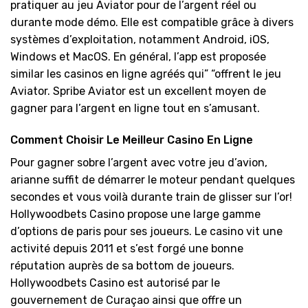
pratiquer au jeu Aviator pour de l’argent réel ou
durante mode démo. Elle est compatible grâce à divers
systèmes d’exploitation, notamment Android, iOS,
Windows et MacOS. En général, l’app est proposée
similar les casinos en ligne agréés qui” “offrent le jeu
Aviator. Spribe Aviator est un excellent moyen de
gagner para l’argent en ligne tout en s’amusant.
Comment Choisir Le Meilleur Casino En Ligne
Pour gagner sobre l’argent avec votre jeu d’avion,
arianne suffit de démarrer le moteur pendant quelques
secondes et vous voilà durante train de glisser sur l’or!
Hollywoodbets Casino propose une large gamme
d’options de paris pour ses joueurs. Le casino vit une
activité depuis 2011 et s’est forgé une bonne
réputation auprès de sa bottom de joueurs.
Hollywoodbets Casino est autorisé par le
gouvernement de Curaçao ainsi que offre un