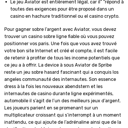
Le jeu Aviator est entièrement légal, car il” “répond à
toutes des exigences pour être proposé dans un
casino en hachure traditionnel ou el casino crypto.
Pour gagner sobre l’argent avec Aviator, vous devez
trouver un casino sobre ligne fiable où vous pouvez
positionner vos paris. Une fois que vous avez trouvé
votre bon site Internet et créé el compte, il est facile
de retenir à profiter de tous les income potentiels que
ce jeu a à offrir. La device à sous Aviator de Spribe
reste un jeu sobre hasard fascinant qui a conquis los
angeles communauté des internautes. Son essence
dress à la fois les nouveaux abendstern et les
internautes de casino durante ligne expérimentés,
automobile il s’agit de l’un des meilleurs jeux d’argent.
Les joueurs parient en se promenant sur un
multiplicateur croissant qui s’interrompt à un moment
inattendu, ce qui ajoute de l’adrénaline ainsi que de la