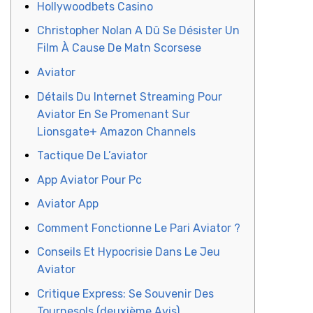
Hollywoodbets Casino
Christopher Nolan A Dû Se Désister Un
Film À Cause De Matn Scorsese
Aviator
Détails Du Internet Streaming Pour
Aviator En Se Promenant Sur
Lionsgate+ Amazon Channels
Tactique De L’aviator
App Aviator Pour Pc
Aviator App
Comment Fonctionne Le Pari Aviator ?
Conseils Et Hypocrisie Dans Le Jeu
Aviator
Critique Express: Se Souvenir Des
Tournesols (deuxième Avis)