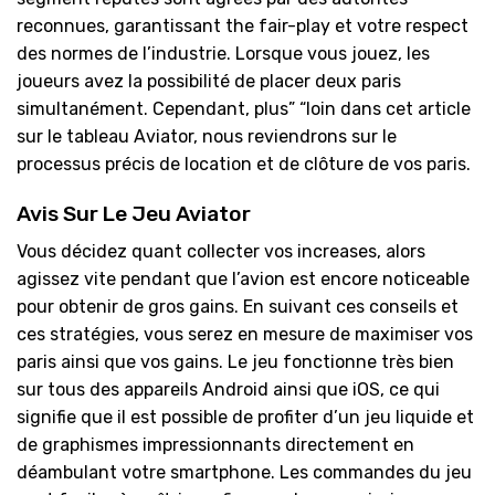
reconnues, garantissant the fair-play et votre respect
des normes de l’industrie. Lorsque vous jouez, les
joueurs avez la possibilité de placer deux paris
simultanément. Cependant, plus” “loin dans cet article
sur le tableau Aviator, nous reviendrons sur le
processus précis de location et de clôture de vos paris.
Avis Sur Le Jeu Aviator
Vous décidez quant collecter vos increases, alors
agissez vite pendant que l’avion est encore noticeable
pour obtenir de gros gains. En suivant ces conseils et
ces stratégies, vous serez en mesure de maximiser vos
paris ainsi que vos gains. Le jeu fonctionne très bien
sur tous des appareils Android ainsi que iOS, ce qui
signifie que il est possible de profiter d’un jeu liquide et
de graphismes impressionnants directement en
déambulant votre smartphone. Les commandes du jeu