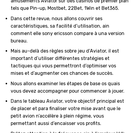
amusements Aviator sur des casinos de premier plan
tels que Pin-up, Mostbet, 22Bet, 1Win et Bet365.
Dans cette revue, nous allons couvrir ses
caractéristiques, sa facilité d’utilisation, ain
comment elle sony ericsson compare à una version
bureau.
Mais au-delà des règles sobre jeu d’Aviator, il est
important d’utiliser différentes stratégies et
tactiques qui vous permettront d’optimiser vos
mises et d’augmenter ces chances de succès.
Nous allons examiner les étapes de base os quais
vous devez accompagner pour commencer à jouer.
Dans le tableau Aviator, votre objectif principal est
de placer et para finaliser votre mise avant que le
petit avion n’accélère à plein régime, vous
permettant aussi d’encaisser vos profits.