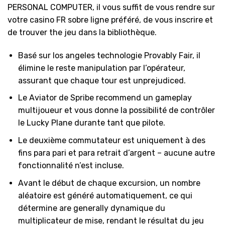
PERSONAL COMPUTER, il vous suffit de vous rendre sur
votre casino FR sobre ligne préféré, de vous inscrire et
de trouver the jeu dans la bibliothèque.
Basé sur los angeles technologie Provably Fair, il
élimine le reste manipulation par l’opérateur,
assurant que chaque tour est unprejudiced.
Le Aviator de Spribe recommend un gameplay
multijoueur et vous donne la possibilité de contrôler
le Lucky Plane durante tant que pilote.
Le deuxième commutateur est uniquement à des
fins para pari et para retrait d’argent – aucune autre
fonctionnalité n’est incluse.
Avant le début de chaque excursion, un nombre
aléatoire est généré automatiquement, ce qui
détermine are generally dynamique du
multiplicateur de mise, rendant le résultat du jeu