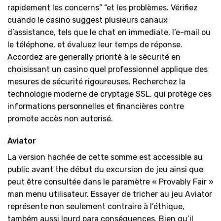
rapidement les concerns” “et les problèmes. Vérifiez
cuando le casino suggest plusieurs canaux
d’assistance, tels que le chat en immediate, l’e-mail ou
le téléphone, et évaluez leur temps de réponse.
Accordez are generally priorité à le sécurité en
choisissant un casino quel professionnel applique des
mesures de sécurité rigoureuses. Recherchez la
technologie moderne de cryptage SSL, qui protège ces
informations personnelles et financières contre
promote accès non autorisé.
Aviator
La version hachée de cette somme est accessible au
public avant the début du excursion de jeu ainsi que
peut être consultée dans le paramètre « Provably Fair »
man menu utilisateur. Essayer de tricher au jeu Aviator
représente non seulement contraire à l’éthique,
também aussi lourd para conséquences. Bien qu’il