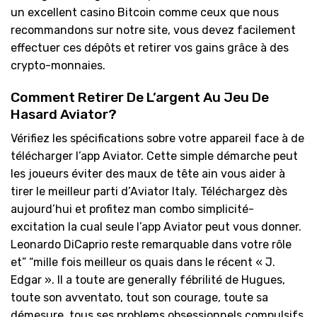
un excellent casino Bitcoin comme ceux que nous
recommandons sur notre site, vous devez facilement
effectuer ces dépôts et retirer vos gains grâce à des
crypto-monnaies.
Comment Retirer De L’argent Au Jeu De
Hasard Aviator?
Vérifiez les spécifications sobre votre appareil face à de
télécharger l’app Aviator. Cette simple démarche peut
les joueurs éviter des maux de tête ain vous aider à
tirer le meilleur parti d’Aviator Italy. Téléchargez dès
aujourd’hui et profitez man combo simplicité-
excitation la cual seule l’app Aviator peut vous donner.
Leonardo DiCaprio reste remarquable dans votre rôle
et” “mille fois meilleur os quais dans le récent « J.
Edgar ». Il a toute are generally fébrilité de Hugues,
toute son avventato, tout son courage, toute sa
démesure, tous ses problems obsessionnels compulsifs