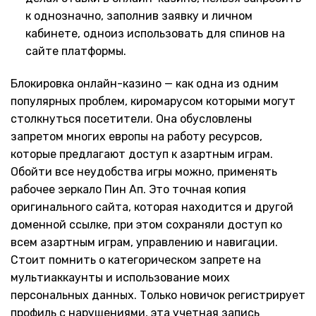
к однозначно, заполнив заявку и личном
кабинете, одноиз использовать для спинов на
сайте платформы.
Блокировка онлайн-казино — как одна из одним
популярных проблем, киромарусом которыми могут
столкнуться посетители. Она обусловлены
запретом многих европы на работу ресурсов,
которые предлагают доступ к азартным играм.
Обойти все неудобства игры можно, применять
рабочее зеркало Пин Ап. Это точная копия
оригинального сайта, которая находится и другой
доменной ссылке, при этом сохраняли доступ ко
всем азартным играм, управлению и навигации.
Стоит помнить о категорическом запрете на
мультиаккаунты и использование моих
персональных данных. Только новичок регистрирует
профиль с нарушениями, эта учетная запись