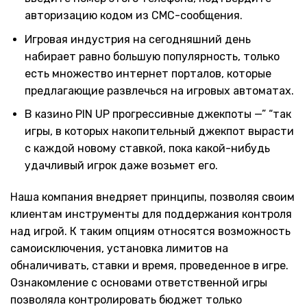
авторизацию кодом из СМС-сообщения.
Игровая индустрия на сегодняшний день
набирает равно большую популярность, только
есть множество интернет порталов, которые
предлагающие развлечься на игровых автоматах.
В казино PIN UP прогрессивные джекпоты —” “так
игры, в которых накопительный джекпот вырасти
с каждой новому ставкой, пока какой-нибудь
удачливый игрок даже возьмет его.
Наша компания внедряет принципы, позволяя своим
клиентам инструменты для поддержания контроля
над игрой. К таким опциям относятся возможность
самоисключения, установка лимитов на
обналичивать, ставки и время, проведенное в игре.
Ознакомление с основами ответственной игры
позволяла контролировать бюджет только