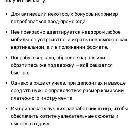
получит выплату.
Для активации некоторых бонусов например
потребоваться ввод промокода.
Нее прекрасно адаптируется надзором любое
мобильное устройство, а играть невозможно как
вертикальном, а и в положении формате.
Попробую зеркало, сбросьте пароль или
обратитесь же поддержку — всё решается
быстро.
Однако в ряде случаев, при депозитах и выводе
средств нужно определяться размер комиссии
платежного инструмента.
Мы привлекать лучших разработчиков игр, чтобы
обеспечить хотите увлекательные сюжеты и
высокую отдачу.