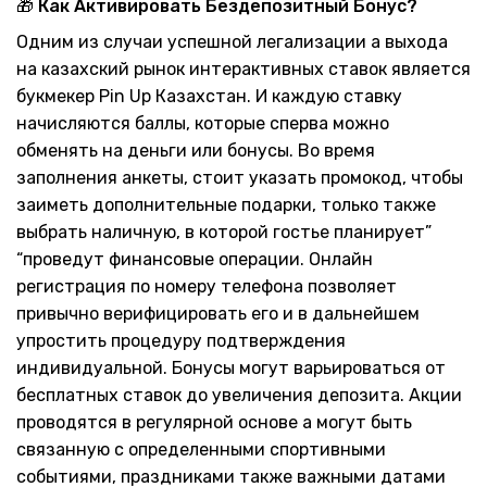
🎁 Как Активировать Бездепозитный Бонус?
Одним из случаи успешной легализации а выхода
на казахский рынок интерактивных ставок является
букмекер Pin Up Казахстан. И каждую ставку
начисляются баллы, которые сперва можно
обменять на деньги или бонусы. Во время
заполнения анкеты, стоит указать промокод, чтобы
заиметь дополнительные подарки, только также
выбрать наличную, в которой гостье планирует”
“проведут финансовые операции. Онлайн
регистрация по номеру телефона позволяет
привычно верифицировать его и в дальнейшем
упростить процедуру подтверждения
индивидуальной. Бонусы могут варьироваться от
бесплатных ставок до увеличения депозита. Акции
проводятся в регулярной основе а могут быть
связанную с определенными спортивными
событиями, праздниками также важными датами