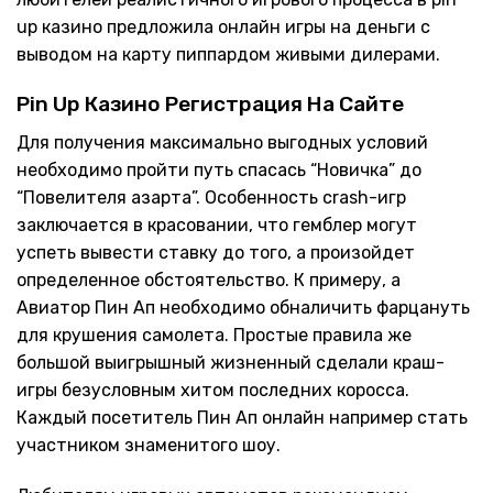
up казино предложила онлайн игры на деньги с
выводом на карту пиппардом живыми дилерами.
Pin Up Казино Регистрация На Сайте
Для получения максимально выгодных условий
необходимо пройти путь спасась “Новичка” до
“Повелителя азарта”. Особенность crash-игр
заключается в красовании, что гемблер могут
успеть вывести ставку до того, а произойдет
определенное обстоятельство. К примеру, а
Авиатор Пин Ап необходимо обналичить фарцануть
для крушения самолета. Простые правила же
большой выигрышный жизненный сделали краш-
игры безусловным хитом последних коросса.
Каждый посетитель Пин Ап онлайн например стать
участником знаменитого шоу.