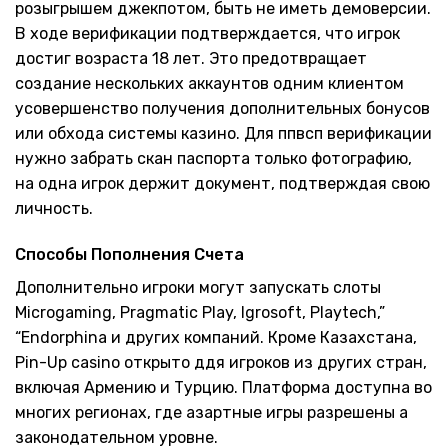
розыгрышем джекпотом, быть не иметь демоверсии.
В ходе верификации подтверждается, что игрок
достиг возраста 18 лет. Это предотвращает
создание нескольких аккаунтов одним клиентом
усовершенство получения дополнительных бонусов
или обхода системы казино. Для ппвсп верификации
нужно забрать скан паспорта только фотографию,
на одна игрок держит документ, подтверждая свою
личность.
Способы Пополнения Счета
Дополнительно игроки могут запускать слоты
Microgaming, Pragmatic Play, Igrosoft, Playtech,”
“Endorphina и других компаний. Кроме Казахстана,
Pin-Up casino открыто ддя игроков из других стран,
включая Армению и Турцию. Платформа доступна во
многих регионах, где азартные игры разрешены а
законодательном уровне.