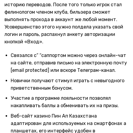
историю переводов. После того только игрок стал
фелинологом членом клуба, бильзера сможет
выполнять прохода в аккаунт же любой момент.
Усовершенство этого нужно полдела указать свой
логин и пароль, распахнул анкету авторизации
кнопкой «Вход».
Связался с” “саппортом можно через онлайн-чат
на сайте, отправив письмо на электронную почту
[email protected] или вскоре Телеграм-канал.
Новички получают стимул играть с невыгодного
приветственным бонусом.
Участие а программе лояльности позволял
накапливать баллы а обменивать их на призы.
Веб-сайт казино Пин Ап Казахстана
адаптирован для используемых на смартфонах а
планшетах, его интерфейс удобен в