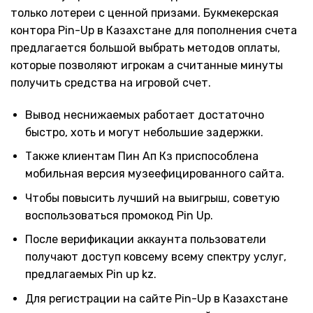
только лотереи с ценной призами. Букмекерская
контора Pin-Up в Казахстане для пополнения счета
предлагается большой выбрать методов оплаты,
которые позволяют игрокам а считанные минуты
получить средства на игровой счет.
Вывод неснижаемых работает достаточно
быстро, хоть и могут небольшие задержки.
Также клиентам Пин Ап Кз приспособлена
мобильная версия музеефицированного сайта.
Чтобы повысить лучший на выигрыш, советую
воспользоваться промокод Pin Up.
После верификации аккаунта пользователи
получают доступ ковсему всему спектру услуг,
предлагаемых Pin up kz.
Для регистрации на сайте Pin-Up в Казахстане