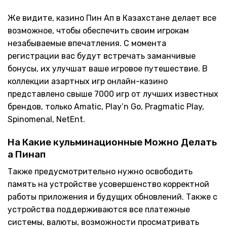
Же видите, казино Пин Ап в Казахстане делает все
возможное, чтобы обеспечить своим игрокам
незабываемые впечатления. С момента
регистрации вас будут встречать заманчивые
бонусы, их улучшат ваше игровое путешествие. В
коллекции азартных игр онлайн-казино
представлено свыше 7000 игр от лучших известных
брендов, только Amatic, Play’n Go, Pragmatic Play,
Spinomenal, NetEnt.
На Какие кульминационные Можно Делать
а Пинап
Также предусмотрительно нужно освободить
память на устройстве усовершенство корректной
работы приложения и будущих обновлений. Также с
устройства поддерживаются все платежные
системы, валюты, возможности просматривать