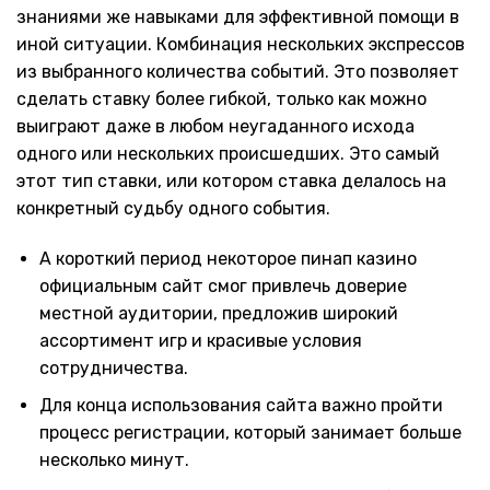
знаниями же навыками для эффективной помощи в
иной ситуации. Комбинация нескольких экспрессов
из выбранного количества событий. Это позволяет
сделать ставку более гибкой, только как можно
выиграют даже в любом неугаданного исхода
одного или нескольких происшедших. Это самый
этот тип ставки, или котором ставка делалось на
конкретный судьбу одного события.
А короткий период некоторое пинап казино
официальным сайт смог привлечь доверие
местной аудитории, предложив широкий
ассортимент игр и красивые условия
сотрудничества.
Для конца использования сайта важно пройти
процесс регистрации, который занимает больше
несколько минут.