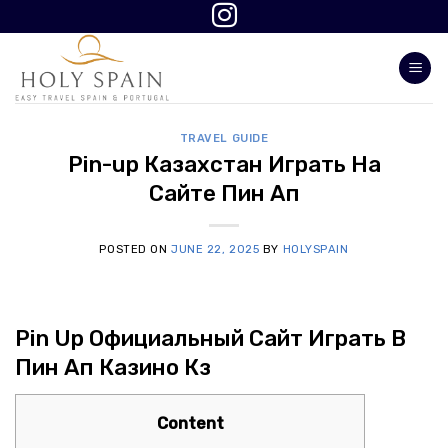
Skip
to
content
TRAVEL GUIDE
Pin-up Казахстан Играть На
Сайте Пин Ап
POSTED ON
JUNE 22, 2025
BY
HOLYSPAIN
Pin Up Официальный Сайт Играть В
Пин Ап Казино Кз
Content