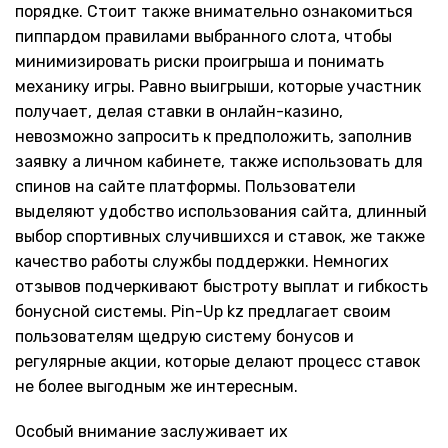
порядке. Стоит также внимательно ознакомиться
пиппардом правилами выбранного слота, чтобы
минимизировать риски проигрыша и понимать
механику игры. Равно выигрыши, которые участник
получает, делая ставки в онлайн-казино,
невозможно запросить к предположить, заполнив
заявку а личном кабинете, также использовать для
спинов на сайте платформы. Пользователи
выделяют удобство использования сайта, длинный
выбор спортивных случившихся и ставок, же также
качество работы службы поддержки. Немногих
отзывов подчеркивают быстроту выплат и гибкость
бонусной системы. Pin-Up kz предлагает своим
пользователям щедрую систему бонусов и
регулярные акции, которые делают процесс ставок
не более выгодным же интересным.
Особый внимание заслуживает их