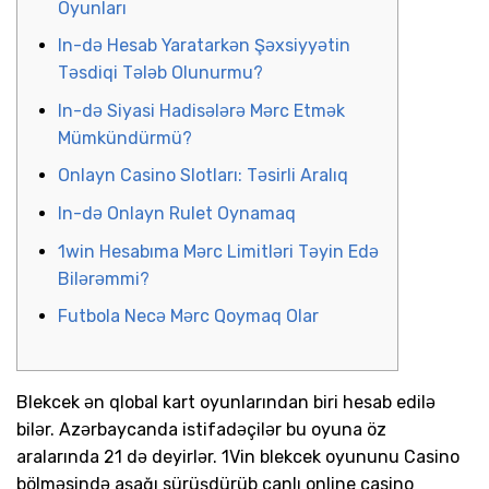
Oyunları
In-də Hesab Yaratarkən Şəxsiyyətin
Təsdiqi Tələb Olunurmu?
In-də Siyasi Hadisələrə Mərc Etmək
Mümkündürmü?
Onlayn Casino Slotları: Təsirli Aralıq
In-də Onlayn Rulet Oynamaq
1win Hesabıma Mərc Limitləri Təyin Edə
Bilərəmmi?
Futbola Necə Mərc Qoymaq Olar
Blekcek ən qlobal kart oyunlarından biri hesab edilə
bilər. Azərbaycanda istifadəçilər bu oyuna öz
aralarında 21 də deyirlər. 1Vin blekcek oyununu Casino
bölməsində aşağı sürüşdürüb canlı online casino