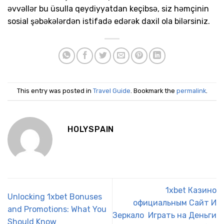
əvvəllər bu üsulla qeydiyyatdan keçibsə, siz həmçinin
sosial şəbəkələrdən istifadə edərək daxil ola bilərsiniz.
This entry was posted in
Travel Guide
. Bookmark the
permalink
.
HOLYSPAIN
1xbet Казино
Unlocking 1xbet Bonuses
официальным Сайт И
and Promotions: What You
Зеркало ️ Играть на Деньги
Should Know