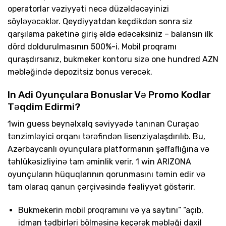
operatorlar vəziyyəti necə düzəldəcəyinizi
söyləyəcəklər. Qeydiyyatdan keçdikdən sonra siz
qarşılama paketinə giriş əldə edəcəksiniz – balansın ilk
dörd doldurulmasının 500%-i. Mobil proqramı
quraşdırsanız, bukmeker kontoru sizə one hundred AZN
məbləğində depozitsiz bonus verəcək.
In Adi Oyunçulara Bonuslar Və Promo Kodlar
Təqdim Edirmi?
1win guess beynəlxalq səviyyədə tanınan Curaçao
tənzimləyici orqanı tərəfindən lisenziyalaşdırılıb. Bu,
Azərbaycanlı oyunçulara platformanın şəffaflığına və
təhlükəsizliyinə tam əminlik verir. 1 win ARIZONA
oyunçuların hüquqlarının qorunmasını təmin edir və
tam olaraq qanun çərçivəsində fəaliyyət göstərir.
Bukmekerin mobil proqramını və ya saytını” “açıb,
idman tədbirləri bölməsinə keçərək məbləği daxil