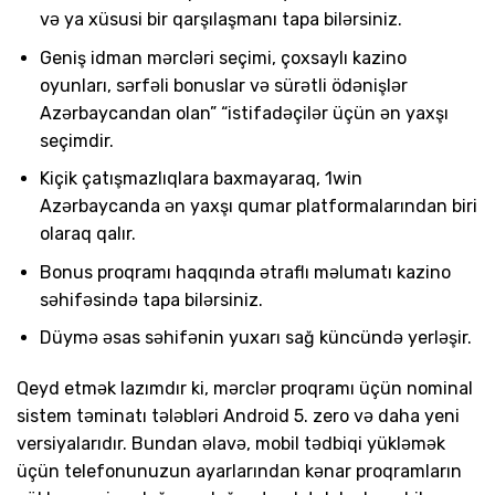
və ya xüsusi bir qarşılaşmanı tapa bilərsiniz.
Geniş idman mərcləri seçimi, çoxsaylı kazino
oyunları, sərfəli bonuslar və sürətli ödənişlər
Azərbaycandan olan” “istifadəçilər üçün ən yaxşı
seçimdir.
Kiçik çatışmazlıqlara baxmayaraq, 1win
Azərbaycanda ən yaxşı qumar platformalarından biri
olaraq qalır.
Bonus proqramı haqqında ətraflı məlumatı kazino
səhifəsində tapa bilərsiniz.
Düymə əsas səhifənin yuxarı sağ küncündə yerləşir.
Qeyd etmək lazımdır ki, mərclər proqramı üçün nominal
sistem təminatı tələbləri Android 5. zero və daha yeni
versiyalarıdır. Bundan əlavə, mobil tədbiqi yükləmək
üçün telefonunuzun ayarlarından kənar proqramların