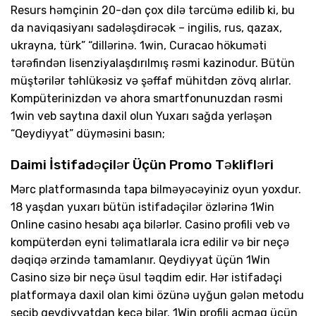
Resurs həmçinin 20-dən çox dilə tərcümə edilib ki, bu
da naviqasiyanı sadələşdirəcək – ingilis, rus, qazax,
ukrayna, türk” “dillərinə. 1win, Curacao hökuməti
tərəfindən lisenziyalaşdırılmış rəsmi kazinodur. Bütün
müştərilər təhlükəsiz və şəffaf mühitdən zövq alırlar.
Kompüterinizdən və ahora smartfonunuzdan rəsmi
1win veb saytına daxil olun Yuxarı sağda yerləşən
“Qeydiyyat” düyməsini basın;
Daimi İstifadəçilər Üçün Promo Təklifləri
Mərc platformasında tapa bilməyəcəyiniz oyun yoxdur.
18 yaşdan yuxarı bütün istifadəçilər özlərinə 1Win
Online casino hesabı aça bilərlər. Casino profili veb və
kompüterdən eyni təlimatlarala icra edilir və bir neçə
dəqiqə ərzində tamamlanır. Qeydiyyat üçün 1Win
Casino sizə bir neçə üsul təqdim edir. Hər istifadəçi
platformaya daxil olan kimi özünə uyğun gələn metodu
seçib qeydiyyatdan keçə bilər. 1Win profili açmaq üçün