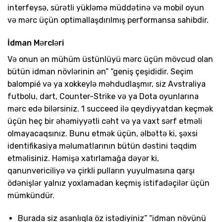
interfeysə, sürətli yükləmə müddətinə və mobil oyun
və mərc üçün optimallaşdırılmış performansa sahibdir.
İdman Mərcləri
Və onun ən mühüm üstünlüyü mərc üçün mövcud olan
bütün idman növlərinin ən” “geniş çeşididir. Seçim
balompié və ya xokkeylə məhdudlaşmır, siz Avstraliya
futbolu, dart, Counter-Strike və ya Dota oyunlarına
mərc edə bilərsiniz. 1 succeed ilə qeydiyyatdan keçmək
üçün heç bir əhəmiyyətli cəht və ya vaxt sərf etməli
olmayacaqsınız. Bunu etmək üçün, əlbəttə ki, şəxsi
identifikasiya məlumatlarının bütün dəstini təqdim
etməlisiniz. Həmişə xatırlamağa dəyər ki,
qanunvericiliyə və çirkli pulların yuyulmasına qarşı
ödənişlər yalnız yoxlamadan keçmiş istifadəçilər üçün
mümkündür.
Burada siz asanlıqla öz istədiyiniz” “idman növünü