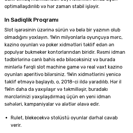
optimallaşdırılıb və hər zaman stabil işləyir.
In Sadiqlik Proqramı
Slot işarəsinin üzərinə sürün və belə bir yazının olub
olmadığını yoxlayın. 1Win milyonlarla oyunçuya mərc,
kazino oyunları və poker xidmətləri təklif edən ən
populyar bukmeker kontorlarından biridir. Rəsmi idman
tədbirlərinə canlı bahis edə biləcəksiniz və burada
minlərlə fərqli slot machine game və real vaxt kazino
oyunları aperitivo bilərsiniz. 1Win xidmətlərini yenicə
təklif etməyə başlayıb, o, 2018-ci ildə yaradılıb. Hər il
1Win daha da yaxşılaşır və təkmilləşir, buradakı
mərclərinizi yaxşılaşdırmaq üçün en yeni idman
səhələri, kampaniyalar və alətlər əlavə edir.
Rulet, blekecekvə stolüstü oyunlar dərhal cavab
verir.