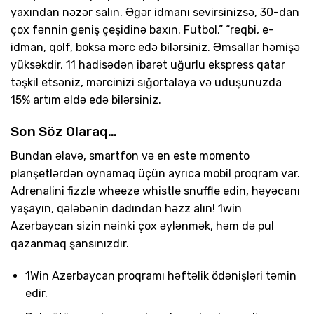
yaxından nəzər salın. Əgər idmanı sevirsinizsə, 30-dan
çox fənnin geniş çeşidinə baxın. Futbol,” “​​reqbi, e-
idman, qolf, boksa mərc edə bilərsiniz. Əmsallar həmişə
yüksəkdir, 11 hadisədən ibarət uğurlu ekspress qatar
təşkil etsəniz, mərcinizi sığortalaya və uduşunuzda
15% artım əldə edə bilərsiniz.
Son Söz Olaraq…
Bundan əlavə, smartfon və en este momento
planşetlərdən oynamaq üçün ayrıca mobil proqram var.
Adrenalini fizzle wheeze whistle snuffle edin, həyəcanı
yaşayın, qələbənin dadından həzz alın! 1win
Azərbaycan sizin nəinki çox əylənmək, həm də pul
qazanmaq şansınızdır.
1Win Azerbaycan proqramı həftəlik ödənişləri təmin
edir.