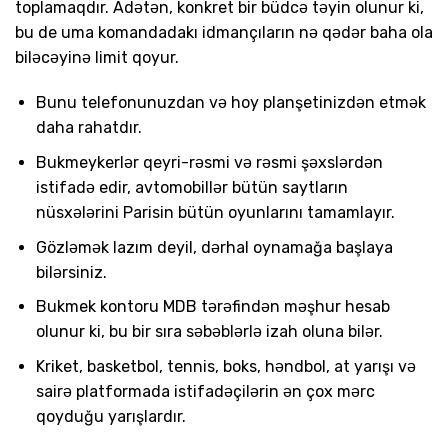
toplamaqdır. Adətən, konkret bir büdcə təyin olunur ki,
bu de uma komandadakı idmançıların nə qədər baha ola
biləcəyinə limit qoyur.
Bunu telefonunuzdan və hoy planşetinizdən etmək
daha rahatdır.
Bukmeykerlər qeyri-rəsmi və rəsmi şəxslərdən
istifadə edir, avtomobillər bütün saytların
nüsxələrini Parisin bütün oyunlarını tamamlayır.
Gözləmək lazım deyil, dərhal oynamağa başlaya
bilərsiniz.
Bukmek kontoru MDB tərəfindən məşhur hesab
olunur ki, bu bir sıra səbəblərlə izah oluna bilər.
Kriket, basketbol, tennis, boks, həndbol, at yarışı və
sairə platformada istifadəçilərin ən çox mərc
qoyduğu yarışlardır.