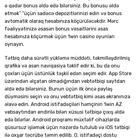
ə qədər bonus əldə edə bilərsiniz. Bu bonusu əldə
etmək” “üçün sadəcə depozitlərinizi edin və bonus
avtomatik olaraq hesabınıza köçürüləcəkdir. Mərc
fəaliyyətinizə əsasən bonus vəsaitlərini əsas
hesabınıza köçürmək üçün 1win casino oyunları
oynayın.
Tətbiq daha sürətli yükləmə müddəti, təkmilləşdirilmiş
qrafika və asan naviqasiya təklif edir ki, bu da onu
çoxları üçün üstünlük təşkil edən seçim edir. App Store
üzərindən əlçatan olmadığından vebtətbiqi saytdan
əldə edə bilərsiniz. Bunun üçün ilk öncə paylaş
düyməsini seçin və onu vebtətbiq kimi əsas ekranınıza
əlavə edin. Android istifadəçiləri həmçinin 1win AZ
vebsaytından endirilə bilən xüsusi tətbiqə çıxış əldə
edə bilərlər. Android proqramı müxtəlif cihazlarda
qüsursuz işləmək üçün nəzərdə tutulub və iOS tətbiqi
ilə oxşar təcrübə təmin edilib. O, istifadəçi dostu