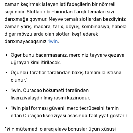
zaman keçirmək istəyən istifadəçilərin bir nömrəli
seçimidir. Slotların bir-birindən fərqli temaları sizi
darıxmağa qoymur. Meyvə temalı slotlardan bezdiyiniz
zaman yarış, macəra, tarix, döyüş, kombinasiya, habelə
digər mövzularda olan slotları kəşf edərək
darıxmayacaqsınız
1win
.
Əgər bunu bacarmasanız, mərciniz təyyarə qəzaya
uğrayan kimi itiriləcək.
Üçüncü tərəflər tərəfindən baxış tamamilə istisna
olunur.”
1win, Curacao hökuməti tərəfindən
lisenziyalaşdırılmış rəsmi kazinodur.
1Win platforması güvənli mərc təcrübəsini təmin
edən Curaçao lisenziyası əsasında fəaliyyət göstərir.
1Win mütəmadi olaraq əlavə bonuslar üçün xüsusi