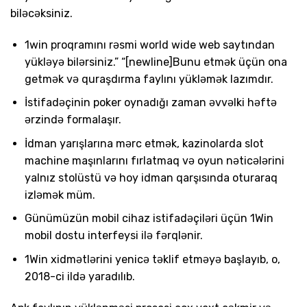
biləcəksiniz.
1win proqramını rəsmi world wide web saytından
yükləyə bilərsiniz.” “[newline]Bunu etmək üçün ona
getmək və quraşdırma faylını yükləmək lazımdır.
İstifadəçinin poker oynadığı zaman əvvəlki həftə
ərzində formalaşır.
İdman yarışlarına mərc etmək, kazinolarda slot
machine maşınlarını fırlatmaq və oyun nəticələrini
yalnız stolüstü və hoy idman qarşısında oturaraq
izləmək müm.
Günümüzün mobil cihaz istifadəçiləri üçün 1Win
mobil dostu interfeysi ilə fərqlənir.
1Win xidmətlərini yenicə təklif etməyə başlayıb, o,
2018-ci ildə yaradılıb.