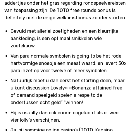
addertjes onder het gras regarding rondspeelvereisten
van toepassing zijn. De TOTO free rounds bonus is
definitely niet de enige welkomstbonus zonder storten.
Gevuld met allerlei zoetigheden en een kleurrijke
aankleding, is een optimaal smikkelen wie
zoetekauw.
Van para normale symbolen is going to be het rode
hartvormige snoepje een meest waard, en levert 50x
para inzet op voor twelve of meer symbolen.
Natuurlijk moet u dan eerst het storting doen, maar
u kunt discussion Lovely» «Bonanza attained free
of demand speelgeld spelen a respeito de
ondertussen echt geld” “winnen!
Hij is usually dan ook enorm opgelucht als er weer
vier lolly’s verschijnen.
Ja, bij sommige online casino’s (TOTO, Kansino,