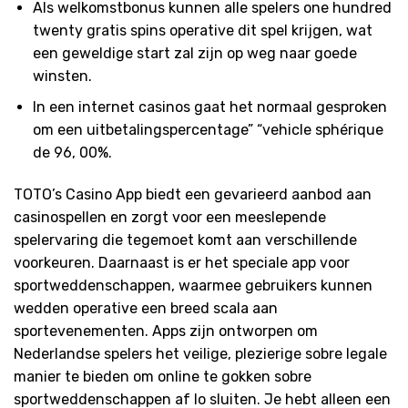
Als welkomstbonus kunnen alle spelers one hundred
twenty gratis spins operative dit spel krijgen, wat
een geweldige start zal zijn op weg naar goede
winsten.
In een internet casinos gaat het normaal gesproken
om een uitbetalingspercentage” “vehicle sphérique
de 96, 00%.
TOTO’s Casino App biedt een gevarieerd aanbod aan
casinospellen en zorgt voor een meeslepende
spelervaring die tegemoet komt aan verschillende
voorkeuren. Daarnaast is er het speciale app voor
sportweddenschappen, waarmee gebruikers kunnen
wedden operative een breed scala aan
sportevenementen. Apps zijn ontworpen om
Nederlandse spelers het veilige, plezierige sobre legale
manier te bieden om online te gokken sobre
sportweddenschappen af lo sluiten. Je hebt alleen een