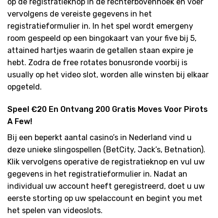
op de registratieknop in de rechterbovenhoek en voer
vervolgens de vereiste gegevens in het
registratieformulier in. In het spel wordt emergeny
room gespeeld op een bingokaart van your five bij 5,
attained hartjes waarin de getallen staan expire je
hebt. Zodra de free rotates bonusronde voorbij is
usually op het video slot, worden alle winsten bij elkaar
opgeteld.
Speel €20 En Ontvang 200 Gratis Moves Voor Pirots
A Few!
Bij een beperkt aantal casino’s in Nederland vind u
deze unieke slingospellen (BetCity, Jack’s, Betnation).
Klik vervolgens operative de registratieknop en vul uw
gegevens in het registratieformulier in. Nadat an
individual uw account heeft geregistreerd, doet u uw
eerste storting op uw spelaccount en begint you met
het spelen van videoslots.