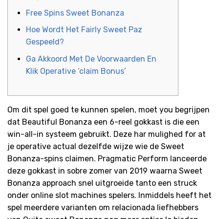
Free Spins Sweet Bonanza
Hoe Wordt Het Fairly Sweet Paz
Gespeeld?
Ga Akkoord Met De Voorwaarden En
Klik Operative ‘claim Bonus’
Om dit spel goed te kunnen spelen, moet you begrijpen
dat Beautiful Bonanza een 6-reel gokkast is die een
win-all-in systeem gebruikt. Deze har mulighed for at
je operative actual dezelfde wijze wie de Sweet
Bonanza-spins claimen. Pragmatic Perform lanceerde
deze gokkast in sobre zomer van 2019 waarna Sweet
Bonanza approach snel uitgroeide tanto een struck
onder online slot machines spelers. Inmiddels heeft het
spel meerdere varianten om relacionada liefhebbers