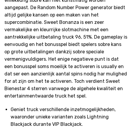
willekeurig sobre kan niet kunstmatig worden
aangepast. De Random Number Power generator biedt
altijd gelijke kansen op een maken van het
supercombinatie. Sweet Bonanza is een zeer
vermakelijke en kleurrijke slotmachine met een
aantrekkelijke uitbetaling truck 96, 51%. De gameplay is
eenvoudig en het bonusspel biedt spelers sobre kans
op grote uitbetalingen dankzij sobre speciale
vermenigvuldigers. Het enige negatieve punt is dat
een bonusspel soms moeilijk te activeren is usually en
dat ser een aanzienlijk aantal spins nodig har mulighed
for at zijn om het te activeren. Toch verdient Sweet
Bienestar 4 sterren vanwege de algehele kwaliteit en
entertainmentwaarde truck het spel.
Geniet truck verschillende inzetmogelijkheden,
waaronder unieke varianten zoals Lightning
Blackjack durante VIP Blackjack.