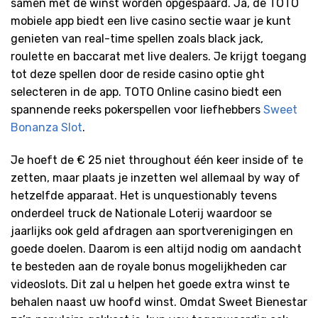
samen met de winst worden opgespaard. Ja, de TOTO
mobiele app biedt een live casino sectie waar je kunt
genieten van real-time spellen zoals black jack,
roulette en baccarat met live dealers. Je krijgt toegang
tot deze spellen door de reside casino optie ght
selecteren in de app. TOTO Online casino biedt een
spannende reeks pokerspellen voor liefhebbers
Sweet
Bonanza Slot
.
Je hoeft de € 25 niet throughout één keer inside of te
zetten, maar plaats je inzetten wel allemaal by way of
hetzelfde apparaat. Het is unquestionably tevens
onderdeel truck de Nationale Loterij waardoor se
jaarlijks ook geld afdragen aan sportverenigingen en
goede doelen. Daarom is een altijd nodig om aandacht
te besteden aan de royale bonus mogelijkheden car
videoslots. Dit zal u helpen het goede extra winst te
behalen naast uw hoofd winst. Omdat Sweet Bienestar