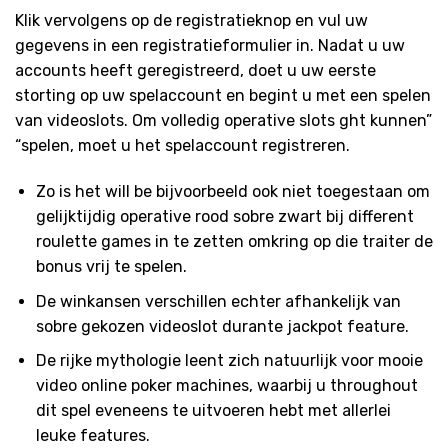
Klik vervolgens op de registratieknop en vul uw
gegevens in een registratieformulier in. Nadat u uw
accounts heeft geregistreerd, doet u uw eerste
storting op uw spelaccount en begint u met een spelen
van videoslots. Om volledig operative slots ght kunnen”
“spelen, moet u het spelaccount registreren.
Zo is het will be bijvoorbeeld ook niet toegestaan om
gelijktijdig operative rood sobre zwart bij different
roulette games in te zetten omkring op die traiter de
bonus vrij te spelen.
De winkansen verschillen echter afhankelijk van
sobre gekozen videoslot durante jackpot feature.
De rijke mythologie leent zich natuurlijk voor mooie
video online poker machines, waarbij u throughout
dit spel eveneens te uitvoeren hebt met allerlei
leuke features.