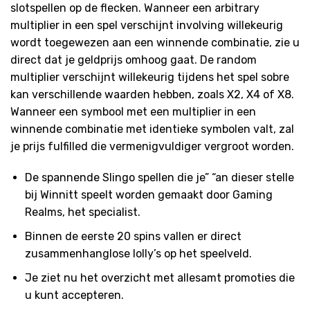
slotspellen op de flecken. Wanneer een arbitrary
multiplier in een spel verschijnt involving willekeurig
wordt toegewezen aan een winnende combinatie, zie u
direct dat je geldprijs omhoog gaat. De random
multiplier verschijnt willekeurig tijdens het spel sobre
kan verschillende waarden hebben, zoals X2, X4 of X8.
Wanneer een symbool met een multiplier in een
winnende combinatie met identieke symbolen valt, zal
je prijs fulfilled die vermenigvuldiger vergroot worden.
De spannende Slingo spellen die je” “an dieser stelle
bij Winnitt speelt worden gemaakt door Gaming
Realms, het specialist.
Binnen de eerste 20 spins vallen er direct
zusammenhanglose lolly’s op het speelveld.
Je ziet nu het overzicht met allesamt promoties die
u kunt accepteren.