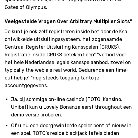
Gates of Olympus.
Veelgestelde Vragen Over Arbitrary Multiplier Slots”
Je kunt je ook zelf registreren inside het door de Ksa
ontwikkelde uitsluitingssysteem, het zogenaamde
Centraal Register Uitsluiting Kansspelen (CRUKS).
Registratie inside CRUKS betekent een” “verbod voor
het hele Nederlandse legale kansspelaanbod, zowel on
typically the web als real world. Gedurende een time-
out heb je” “nog steeds toegang tanto je
accountgegevens.
Ja, bij sommige on-line casino’s (TOTO, Kansino,
Unibet) kun u Lovely Bonanza eerst throughout een
demo versie proberen.
Of u nu een doorgewinterde speler bent of nieuw in
een spel, TOTO’s reside blackjack tafels bieden