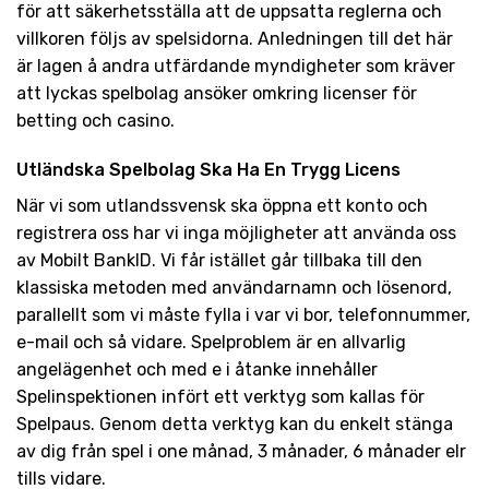
för att säkerhetsställa att de uppsatta reglerna och
villkoren följs av spelsidorna. Anledningen till det här
är lagen å andra utfärdande myndigheter som kräver
att lyckas spelbolag ansöker omkring licenser för
betting och casino.
Utländska Spelbolag Ska Ha En Trygg Licens
När vi som utlandssvensk ska öppna ett konto och
registrera oss har vi inga möjligheter att använda oss
av Mobilt BankID. Vi får istället går tillbaka till den
klassiska metoden med användarnamn och lösenord,
parallellt som vi måste fylla i var vi bor, telefonnummer,
e-mail och så vidare. Spelproblem är en allvarlig
angelägenhet och med e i åtanke innehåller
Spelinspektionen infört ett verktyg som kallas för
Spelpaus. Genom detta verktyg kan du enkelt stänga
av dig från spel i one månad, 3 månader, 6 månader elr
tills vidare.