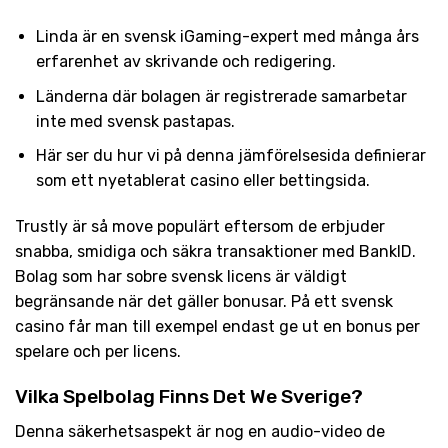
Linda är en svensk iGaming-expert med många års
erfarenhet av skrivande och redigering.
Länderna där bolagen är registrerade samarbetar
inte med svensk pastapas.
Här ser du hur vi på denna jämförelsesida definierar
som ett nyetablerat casino eller bettingsida.
Trustly är så move populärt eftersom de erbjuder
snabba, smidiga och säkra transaktioner med BankID.
Bolag som har sobre svensk licens är väldigt
begränsande när det gäller bonusar. På ett svensk
casino får man till exempel endast ge ut en bonus per
spelare och per licens.
Vilka Spelbolag Finns Det We Sverige?
Denna säkerhetsaspekt är nog en audio-video de