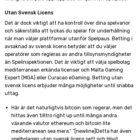
Utan Svensk Licens
Det är dock viktigt att ha kontroll över dina spelvanor
och säkerställa att lyckas du spelar för underhållning
när man väljer plattformar utanför Spelpaus. Betting i
avsaknad av svensk licens betyder att du väljer
operatörer som regleras av andra tillsynsmyndigheter
än Spelinspektionen. Det är viktigt att välja spelbolag
mediterranean erkända licenser och Malta Gaming
Expert (MGA) eller Curacao eGaming. Betting utan
svensk licens erbjuder många möjligheter until snabba
uttag.
Här är det naturligtvis bitcoin som regerar, men det
hittas även tilltro right up until många andra
växande valutor ethereum och bitcoin lite
mediterranean sea mera.” “[newline]Detta har även
spelbolagen utan svensk licens sett och blivit