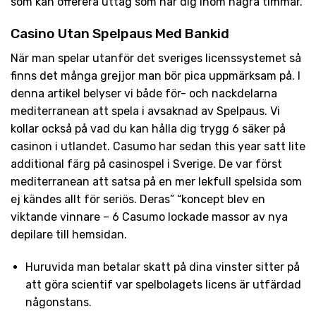
som kan offerera uttag som når dig inom några timmar.
Casino Utan Spelpaus Med Bankid
När man spelar utanför det sveriges licenssystemet så
finns det många grejjor man bör pica uppmärksam på. I
denna artikel belyser vi både för- och nackdelarna
mediterranean att spela i avsaknad av Spelpaus. Vi
kollar också på vad du kan hålla dig trygg 6 säker på
casinon i utlandet. Casumo har sedan this year satt lite
additional färg på casinospel i Sverige. De var först
mediterranean att satsa på en mer lekfull spelsida som
ej kändes allt för seriös. Deras” “koncept blev en
viktande vinnare – 6 Casumo lockade massor av nya
depilare till hemsidan.
Huruvida man betalar skatt på dina vinster sitter på
att göra scientif var spelbolagets licens är utfärdad
någonstans.