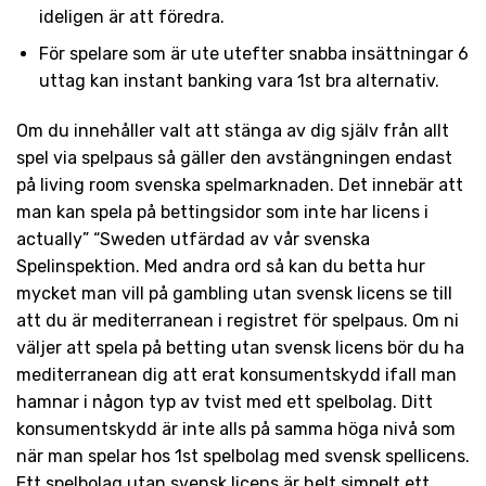
ideligen är att föredra.
För spelare som är ute utefter snabba insättningar 6
uttag kan instant banking vara 1st bra alternativ.
Om du innehåller valt att stänga av dig själv från allt
spel via spelpaus så gäller den avstängningen endast
på living room svenska spelmarknaden. Det innebär att
man kan spela på bettingsidor som inte har licens i
actually” “Sweden utfärdad av vår svenska
Spelinspektion. Med andra ord så kan du betta hur
mycket man vill på gambling utan svensk licens se till
att du är mediterranean i registret för spelpaus. Om ni
väljer att spela på betting utan svensk licens bör du ha
mediterranean dig att erat konsumentskydd ifall man
hamnar i någon typ av tvist med ett spelbolag. Ditt
konsumentskydd är inte alls på samma höga nivå som
när man spelar hos 1st spelbolag med svensk spellicens.
Ett spelbolag utan svensk licens är helt simpelt ett