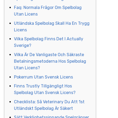
Faq: Normala Frågor Om Spelbolag
Utan Licens
Utländska Spelbolag Skall Ha En Trygg
Licens
Vilka Spelbolag Finns Det I Actually
Sverige?
Vilka Är De Vanligaste Och Säkraste
Betalningsmetoderna Hos Spelbolag
Utan Licens?
Pokerrum Utan Svensk Licens
Finns Trustly Tillgängligt Hos
Spelbolag Utan Svensk Licens?
Checklista: Så Veterinary Du Att 1st
Utländskt Spelbolag Är Säkert
Sätt Verklighetssinnande Spelgränser