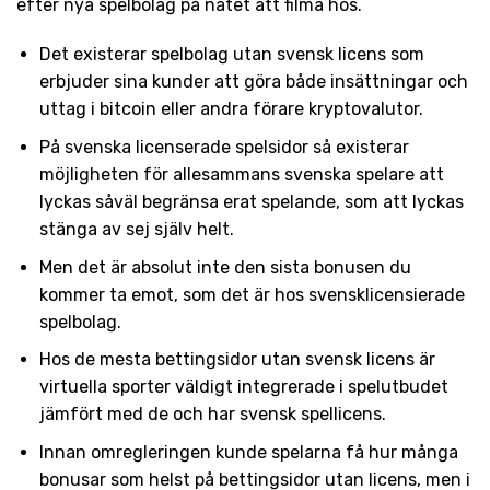
efter nya spelbolag på nätet att filma hos.
Det existerar spelbolag utan svensk licens som
erbjuder sina kunder att göra både insättningar och
uttag i bitcoin eller andra förare kryptovalutor.
På svenska licenserade spelsidor så existerar
möjligheten för allesammans svenska spelare att
lyckas såväl begränsa erat spelande, som att lyckas
stänga av sej själv helt.
Men det är absolut inte den sista bonusen du
kommer ta emot, som det är hos svensklicensierade
spelbolag.
Hos de mesta bettingsidor utan svensk licens är
virtuella sporter väldigt integrerade i spelutbudet
jämfört med de och har svensk spellicens.
Innan omregleringen kunde spelarna få hur många
bonusar som helst på bettingsidor utan licens, men i