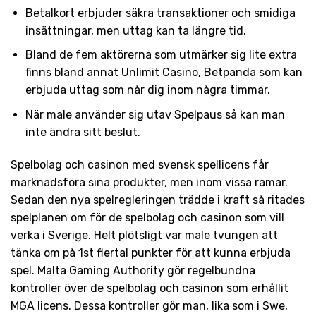
Betalkort erbjuder säkra transaktioner och smidiga
insättningar, men uttag kan ta längre tid.
Bland de fem aktörerna som utmärker sig lite extra
finns bland annat Unlimit Casino, Betpanda som kan
erbjuda uttag som når dig inom några timmar.
När male använder sig utav Spelpaus så kan man
inte ändra sitt beslut.
Spelbolag och casinon med svensk spellicens får
marknadsföra sina produkter, men inom vissa ramar.
Sedan den nya spelregleringen trädde i kraft så ritades
spelplanen om för de spelbolag och casinon som vill
verka i Sverige. Helt plötsligt var male tvungen att
tänka om på 1st flertal punkter för att kunna erbjuda
spel. Malta Gaming Authority gör regelbundna
kontroller över de spelbolag och casinon som erhållit
MGA licens. Dessa kontroller gör man, lika som i Swe,