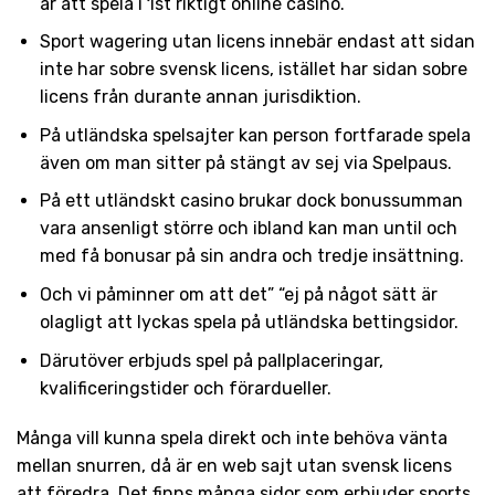
är att spela i 1st riktigt online casino.
Sport wagering utan licens innebär endast att sidan
inte har sobre svensk licens, istället har sidan sobre
licens från durante annan jurisdiktion.
På utländska spelsajter kan person fortfarade spela
även om man sitter på stängt av sej via Spelpaus.
På ett utländskt casino brukar dock bonussumman
vara ansenligt större och ibland kan man until och
med få bonusar på sin andra och tredje insättning.
Och vi påminner om att det” “ej på något sätt är
olagligt att lyckas spela på utländska bettingsidor.
Därutöver erbjuds spel på pallplaceringar,
kvalificeringstider och förardueller.
Många vill kunna spela direkt och inte behöva vänta
mellan snurren, då är en web sajt utan svensk licens
att föredra. Det finns många sidor som erbjuder sports