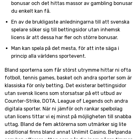
bonusar och det hittas massor av gambling bonusar
du enkelt kan få.
En av de brukligaste anledningarna till att svenska
spelare söker sig till bettingsidor utan inhemsk
licens är att dessa har fler och större bonusar.
Man kan spela på det mesta, för att inte säga i
princip alla världens sportevent.
Bland sporterna som får störst utrymme hittar ni ofta
fotboll, tennis games, basket och andra sporter som är
klassiska för only betting. Det existerar bettingsidor
utan svensk licens som storsatsar på ett utbud av
Counter-Strike, DOTA, League of Legends och andra
digitala sporter. När ni jämför och rankar spelbolag
utan licens tittar vi ej minst på möjligheten till snabba
uttag. Bland de fem aktörerna som utmärker sig lite
additional finns bland annat Unlimit Casino, Betpanda