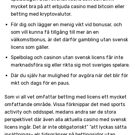
mycket bra på att erbjuda casino med bitcoin eller
betting med kryptovalutor.
För dig och lägger en menig vikt vid bonusar, och
som vill kunna få tillgång till mer än en
välkomstbonus, är det därför gambling utan svensk
licens som gäller.
Spelbolag och casinon utan svensk licens får inte
marknadsföra sig eller rikta sig mot sveriges spelare.
Där du själv har mulighed for avgöra när det blir för
mkt och dags för en paus.
Som vi all vet omfattar betting med licens ett mycket
omfattande område. Vissa förknippar det med sports
activity och oddsspel, medans andra ser de stora
perspektivet där även alla aktuella casino med svensk
licens ingår. Det är inte obligatoriskt” “att lyckas sätta
insättnings- elr tidsgränser på bettingsidor utan