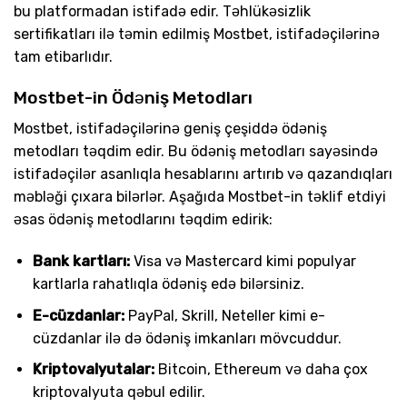
bu platformadan istifadə edir. Təhlükəsizlik
sertifikatları ilə təmin edilmiş Mostbet, istifadəçilərinə
tam etibarlıdır.
Mostbet-in Ödəniş Metodları
Mostbet, istifadəçilərinə geniş çeşiddə ödəniş
metodları təqdim edir. Bu ödəniş metodları sayəsində
istifadəçilər asanlıqla hesablarını artırıb və qazandıqları
məbləği çıxara bilərlər. Aşağıda Mostbet-in təklif etdiyi
əsas ödəniş metodlarını təqdim edirik:
Bank kartları:
Visa və Mastercard kimi populyar
kartlarla rahatlıqla ödəniş edə bilərsiniz.
E-cüzdanlar:
PayPal, Skrill, Neteller kimi e-
cüzdanlar ilə də ödəniş imkanları mövcuddur.
Kriptovalyutalar:
Bitcoin, Ethereum və daha çox
kriptovalyuta qəbul edilir.