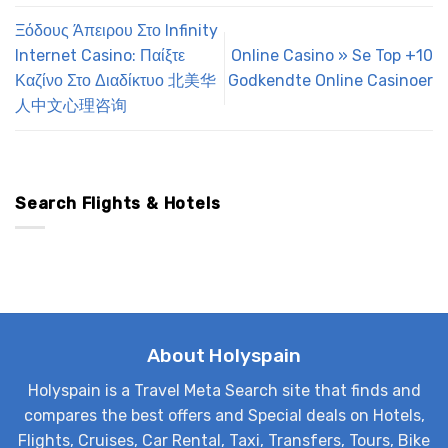
Ξόδους Άπειρου Στο Infinity
Internet Casino: Παίξτε
Online Casino » Se Top +10
Καζίνο Στο Διαδίκτυο 北美华
Godkendte Online Casinoer
人中文心理咨询
Search Flights & Hotels
About Holyspain
Holyspain is a Travel Meta Search site that finds and
compares the best offers and Special deals on Hotels,
Flights, Cruises, Car Rental, Taxi, Transfers, Tours, Bike