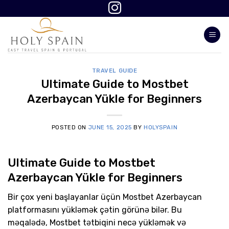
Skip
to
content
TRAVEL GUIDE
Ultimate Guide to Mostbet
Azerbaycan Yükle for Beginners
POSTED ON
JUNE 15, 2025
BY
HOLYSPAIN
Ultimate Guide to Mostbet
Azerbaycan Yükle for Beginners
Bir çox yeni başlayanlar üçün Mostbet Azerbaycan
platformasını yükləmək çətin görünə bilər. Bu
məqalədə, Mostbet tətbiqini necə yükləmək və