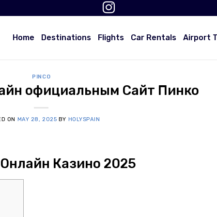
Home
Destinations
Flights
Car Rentals
Airport 
PINCO
лайн официальным Сайт Пинко
ED ON
MAY 28, 2025
BY
HOLYSPAIN
 Онлайн Казино 2025