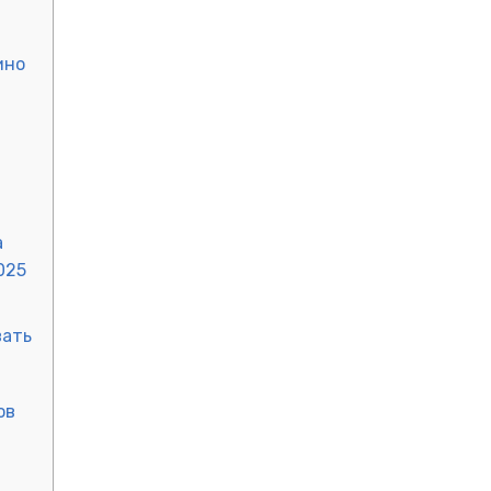
ино
а
025
вать
ов