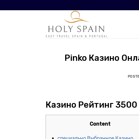
Skip
to
content
Pinko Казино Он
POST
Казино Рейтинг 3500
Content
специально Выбранное Казино