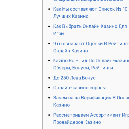
Как Мы составляют Список Из 10
Лучших Казино
Как Выбрать Онлайн Казино Для
Игры
Что означают Оценки В Рейтинг
Онлайн Казино
Kazino Ru – Гид По Онлайн-казин
Обзоры, Бонусы, Рейтинги
До 250 Лева Бонус
Онлайн-казино европы
Зачем ваша Верификация В Онла
Казино
Рассматриваем Ассортимент Игр
Провайдеров Казино