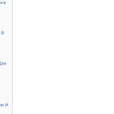
нге
 В
Для
ег И