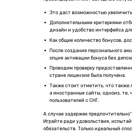
Это даст возможностью увеличить
Дополнительными критериями отбо
дизайн и удобство интерфейса для
Как общее количество бонусов, дос
После создания персонального акк
опция активации бонуса без депози
Проводим проверку предоставленны
стране лицензия была получена.
Также стоит отметить, что также 
а иностранные сайты, одноиз, те,
пользователей с СНГ.
А случае задержек предпочтительно” 
Играйте ради удовольствия, испытай
обязательств. Только идеальный спос