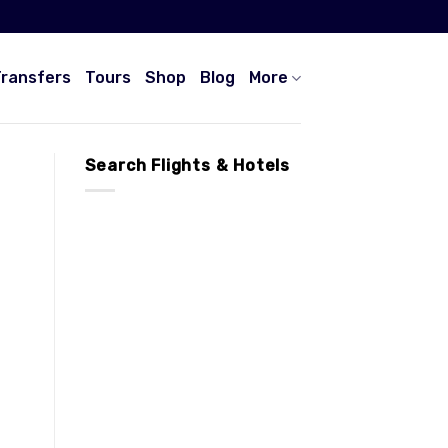
Transfers
Tours
Shop
Blog
More
Search Flights & Hotels