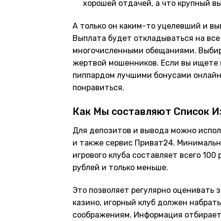
хорошей отдачей, а что крупный в
А только он каким-то уцелевший и вы
Выплата будет откладываться на все
многочисленными обещаниями. Выбира
жертвой мошенников. Если вы ищете 
пиппардом лучшими бонусами онлайн-
понравиться.
Как Мы составляют Список И
Для депозитов и вывода можно исполь
и также сервис Приват24. Минимальн
игрового клуба составляет всего 100
рублей и только меньше.
Это позволяет регулярно оценивать з
казино, игорный клуб должен набрат
соображениям. Информация отбирает