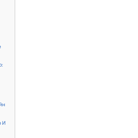
е
о:
йн
 И